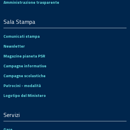
Amministrazione trasparente
Sala Stampa
Comunicati stampa
Newsletter
Magazine pianeta PSR
Campagne informative
Campagne scolastiche
Patrocini - modalità
Logotipo del Ministero
Servizi
Gare