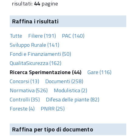
risultati:
44
pagine
Raffina i risultati
Tutte
Filiere (191)
PAC (140)
Sviluppo Rurale (141)
Fondi e Finanziamenti (50)
QualitaSicurezza (162)
Ricerca Sperimentazione (44)
Gare (116)
Concorsi (13)
Documenti (258)
Normativa (526)
Modulistica (2)
Controlli (35)
Difesa delle piante (82)
Foreste (4)
PNRR (25)
Raffina per tipo di documento