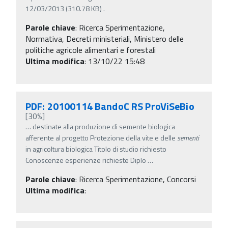
12/03/2013 (310.78 KB) .
Parole chiave
:
Ricerca Sperimentazione,
Normativa, Decreti ministeriali, Ministero delle
politiche agricole alimentari e forestali
Ultima modifica
: 13/10/22 15:48
PDF: 20100114 BandoC RS ProViSeBio
[30%]
…
destinate alla produzione di semente biologica
afferente al progetto Protezione della vite e delle
sementi
in agricoltura biologica Titolo di studio richiesto
Conoscenze esperienze richieste Diplo
…
Parole chiave
:
Ricerca Sperimentazione, Concorsi
Ultima modifica
: