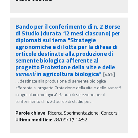
Bando per il conferimento di n. 2 Borse
di Studio (durata 12 mesi ciascuno) per
diplomati sul tema "Strategie
agronomiche e di lotta per la difesa di
orticole destinate alla produzione di
semente biologica afferente al
progetto Protezione della vite e delle
sementi
in agricoltura biologica"
[44%]
…
destinate alla produzione di semente biologica
afferente al progetto Protezione della vite e delle
sementi
in agricoltura biologica" Bando di selezione per il
conferimento di n. 20 borse di studio pe
…
Parole chiave
:
Ricerca Sperimentazione, Concorsi
Ultima modifica
: 28/09/17 14:52