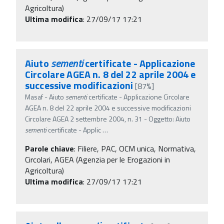
Agricoltura)
Ultima modifica
: 27/09/17 17:21
Aiuto
sementi
certificate - Applicazione
Circolare AGEA n. 8 del 22 aprile 2004 e
successive modificazioni
[87%]
Masaf - Aiuto
sementi
certificate - Applicazione Circolare
AGEA n. 8 del 22 aprile 2004 e successive modificazioni
Circolare AGEA 2 settembre 2004, n. 31 - Oggetto: Aiuto
sementi
certificate - Applic
…
Parole chiave
:
Filiere, PAC, OCM unica, Normativa,
Circolari, AGEA (Agenzia per le Erogazioni in
Agricoltura)
Ultima modifica
: 27/09/17 17:21