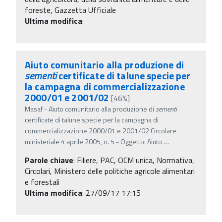
foreste, Gazzetta Ufficiale
Ultima modifica
:
Aiuto comunitario alla produzione di
sementi
certificate di talune specie per
la campagna di commercializzazione
2000/01 e 2001/02
[46%]
Masaf - Aiuto comunitario alla produzione di
sementi
certificate di talune specie per la campagna di
commercializzazione 2000/01 e 2001/02 Circolare
ministeriale 4 aprile 2005, n. 5 - Oggetto: Aiuto
…
Parole chiave
:
Filiere, PAC, OCM unica, Normativa,
Circolari, Ministero delle politiche agricole alimentari
e forestali
Ultima modifica
: 27/09/17 17:15