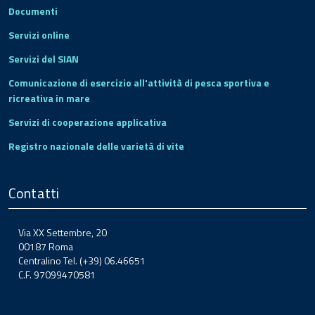
Documenti
Servizi online
Servizi del SIAN
Comunicazione di esercizio all'attività di pesca sportiva e
ricreativa in mare
Servizi di cooperazione applicativa
Registro nazionale delle varietà di vite
Contatti
Via XX Settembre, 20
00187 Roma
Centralino Tel. (+39) 06.46651
C.F. 97099470581