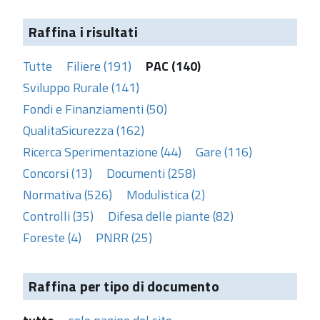
Raffina i risultati
Tutte
Filiere (191)
PAC (140)
Sviluppo Rurale (141)
Fondi e Finanziamenti (50)
QualitaSicurezza (162)
Ricerca Sperimentazione (44)
Gare (116)
Concorsi (13)
Documenti (258)
Normativa (526)
Modulistica (2)
Controlli (35)
Difesa delle piante (82)
Foreste (4)
PNRR (25)
Raffina per tipo di documento