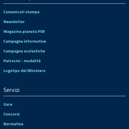
Comunicati stampa
Newsletter
Magazine pianeta PSR
Campagne informative
Campagne scolastiche
Patrocini - modalità
Logotipo del Ministero
Servizi
Gare
Concorsi
Normativa