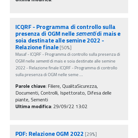
ICQRF - Programma di controllo sulla
presenza di OGM nelle
sementi
di mais e
soia destinate alle semine 2022 -
Relazione finale
[50%]
Masaf - ICQRF - Programma di controllo sulla presenza di
OGM nelle
sementi
di mais e soia destinate alle semine
2022 - Relazione finale ICQRF - Programma di controllo
sulla presenza di OGM nelle seme
…
Parole chiave
:
Filiere, QualitaSicurezza,
Documenti, Controlli, Ispettorato, Difesa delle
piante, Sementi
Ultima modifica
: 29/09/22 13:02
PDF: Relazione OGM 2022
[29%]