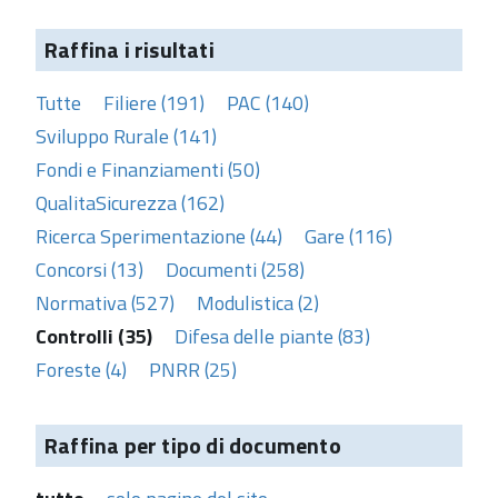
Raffina i risultati
Tutte
Filiere (191)
PAC (140)
Sviluppo Rurale (141)
Fondi e Finanziamenti (50)
QualitaSicurezza (162)
Ricerca Sperimentazione (44)
Gare (116)
Concorsi (13)
Documenti (258)
Normativa (527)
Modulistica (2)
Controlli (35)
Difesa delle piante (83)
Foreste (4)
PNRR (25)
Raffina per tipo di documento