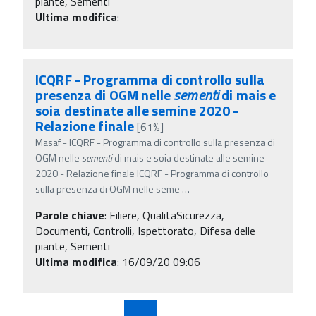
piante, Sementi
Ultima modifica
:
ICQRF - Programma di controllo sulla
presenza di OGM nelle
sementi
di mais e
soia destinate alle semine 2020 -
Relazione finale
[61%]
Masaf - ICQRF - Programma di controllo sulla presenza di
OGM nelle
sementi
di mais e soia destinate alle semine
2020 - Relazione finale ICQRF - Programma di controllo
sulla presenza di OGM nelle seme
…
Parole chiave
:
Filiere, QualitaSicurezza,
Documenti, Controlli, Ispettorato, Difesa delle
piante, Sementi
Ultima modifica
: 16/09/20 09:06