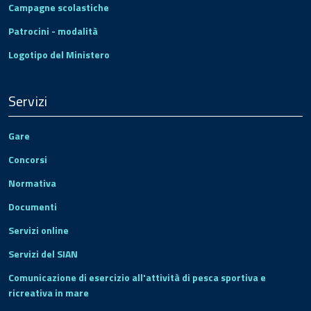
Campagne scolastiche
Patrocini - modalità
Logotipo del Ministero
Servizi
Gare
Concorsi
Normativa
Documenti
Servizi online
Servizi del SIAN
Comunicazione di esercizio all'attività di pesca sportiva e
ricreativa in mare