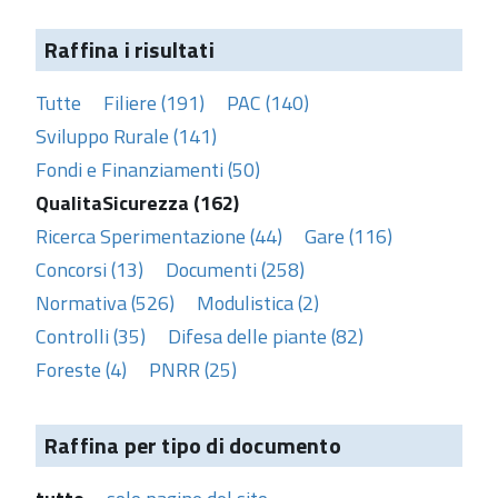
Raffina i risultati
Tutte
Filiere (191)
PAC (140)
Sviluppo Rurale (141)
Fondi e Finanziamenti (50)
QualitaSicurezza (162)
Ricerca Sperimentazione (44)
Gare (116)
Concorsi (13)
Documenti (258)
Normativa (526)
Modulistica (2)
Controlli (35)
Difesa delle piante (82)
Foreste (4)
PNRR (25)
Raffina per tipo di documento