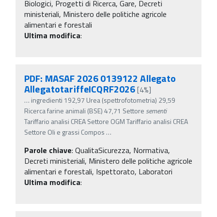
Biologici, Progetti di Ricerca, Gare, Decreti
ministeriali, Ministero delle politiche agricole
alimentari e forestali
Ultima modifica
:
PDF: MASAF 2026 0139122 Allegato
AllegatotariffeICQRF2026
[4%]
…
ingredienti 192,97 Urea (spettrofotometria) 29,59
Ricerca farine animali (BSE) 47,71 Settore
sementi
Tariffario analisi CREA Settore OGM Tariffario analisi CREA
Settore Oli e grassi Compos
…
Parole chiave
:
QualitaSicurezza, Normativa,
Decreti ministeriali, Ministero delle politiche agricole
alimentari e forestali, Ispettorato, Laboratori
Ultima modifica
: