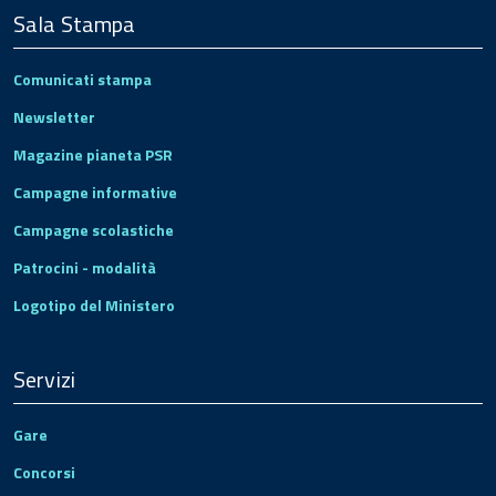
Sala Stampa
Comunicati stampa
Newsletter
Magazine pianeta PSR
Campagne informative
Campagne scolastiche
Patrocini - modalità
Logotipo del Ministero
Servizi
Gare
Concorsi