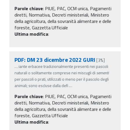
Parole chiave
:
PIUE, PAC, OCM unica, Pagamenti
diretti, Normativa, Decreti ministeriali, Ministero
della agricoltura, della sovranità alimentare e delle
foreste, Gazzetta Ufficiale
Ultima modifica
:
PDF: DM 23 dicembre 2022 GURI
[3%]
…
iante erbacee tradizionalmente presenti nei pascoli
naturali o solitamente comprese nei miscugli di
sementi
per pascoli o prati, utilizzati o meno per il pascolo degli
animali; sono escluse dalla defi
…
Parole chiave
:
PIUE, PAC, OCM unica, Pagamenti
diretti, Normativa, Decreti ministeriali, Ministero
della agricoltura, della sovranità alimentare e delle
foreste, Gazzetta Ufficiale
Ultima modifica
: