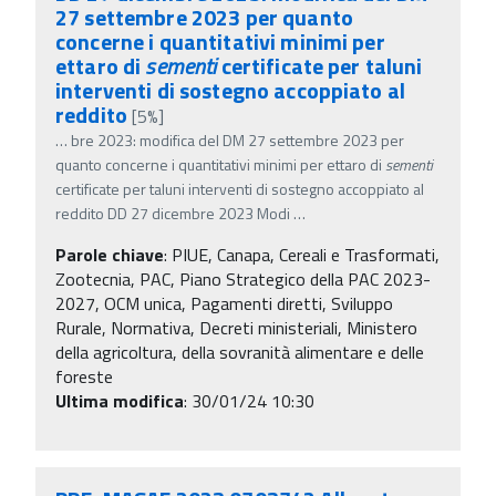
27 settembre 2023 per quanto
concerne i quantitativi minimi per
ettaro di
sementi
certificate per taluni
interventi di sostegno accoppiato al
reddito
[5%]
…
bre 2023: modifica del DM 27 settembre 2023 per
quanto concerne i quantitativi minimi per ettaro di
sementi
certificate per taluni interventi di sostegno accoppiato al
reddito DD 27 dicembre 2023 Modi
…
Parole chiave
:
PIUE, Canapa, Cereali e Trasformati,
Zootecnia, PAC, Piano Strategico della PAC 2023-
2027, OCM unica, Pagamenti diretti, Sviluppo
Rurale, Normativa, Decreti ministeriali, Ministero
della agricoltura, della sovranità alimentare e delle
foreste
Ultima modifica
: 30/01/24 10:30