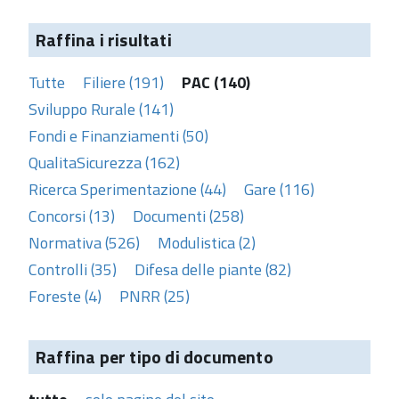
Raffina i risultati
Tutte
Filiere (191)
PAC (140)
Sviluppo Rurale (141)
Fondi e Finanziamenti (50)
QualitaSicurezza (162)
Ricerca Sperimentazione (44)
Gare (116)
Concorsi (13)
Documenti (258)
Normativa (526)
Modulistica (2)
Controlli (35)
Difesa delle piante (82)
Foreste (4)
PNRR (25)
Raffina per tipo di documento