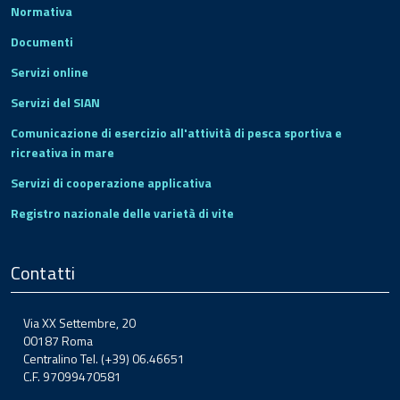
Normativa
Documenti
Servizi online
Servizi del SIAN
Comunicazione di esercizio all'attività di pesca sportiva e
ricreativa in mare
Servizi di cooperazione applicativa
Registro nazionale delle varietà di vite
Contatti
Via XX Settembre, 20
00187 Roma
Centralino Tel. (+39) 06.46651
C.F. 97099470581