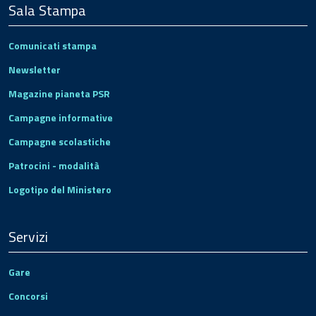
Sala Stampa
Comunicati stampa
Newsletter
Magazine pianeta PSR
Campagne informative
Campagne scolastiche
Patrocini - modalità
Logotipo del Ministero
Servizi
Gare
Concorsi