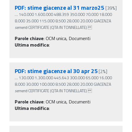
PDF: stime giacenze al 31 marzo25
[39%]
…
140.000 1.600.000 488.359 350.000 70.000 18.000
8.000 35.000 115.000 8.500 28.000 20.000 GIACENZA
sementi
CERTIFICATE (QTA IN TONNELLATE)
Parole chiave
:
OCM unica, Documenti
Ultima modifica
:
PDF: stime giacenze al 30 apr 25
[2%]
…
130.000 1.300.000 445.643 300.000 65.000 16.000
8.000 30.000 100.000 8.500 28.000 20.000 GIACENZA
sementi
CERTIFICATE (QTA IN TONNELLATE)
Parole chiave
:
OCM unica, Documenti
Ultima modifica
: