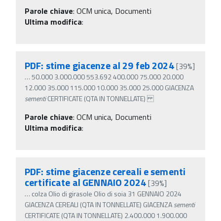
Parole chiave
:
OCM unica, Documenti
Ultima modifica
:
PDF: stime giacenze al 29 feb 2024
[39%]
…
50.000 3.000.000 553.692 400.000 75.000 20.000
12.000 35.000 115.000 10.000 35.000 25.000 GIACENZA
sementi
CERTIFICATE (QTA IN TONNELLATE)
Parole chiave
:
OCM unica, Documenti
Ultima modifica
:
PDF: stime giacenze cereali e sementi
certificate al GENNAIO 2024
[39%]
…
colza Olio di girasole Olio di soia 31 GENNAIO 2024
GIACENZA CEREALI (QTA IN TONNELLATE) GIACENZA
sementi
CERTIFICATE (QTA IN TONNELLATE) 2.400.000 1.900.000