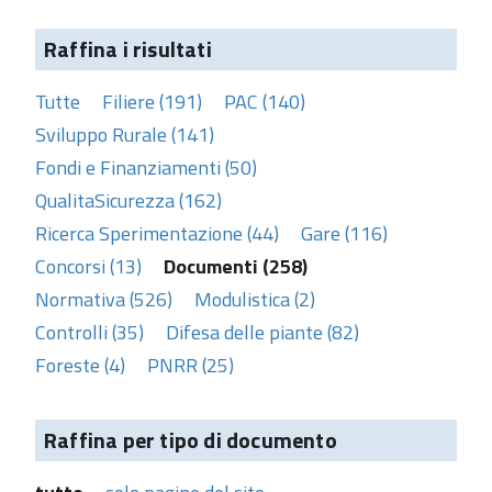
Raffina i risultati
Tutte
Filiere (191)
PAC (140)
Sviluppo Rurale (141)
Fondi e Finanziamenti (50)
QualitaSicurezza (162)
Ricerca Sperimentazione (44)
Gare (116)
Concorsi (13)
Documenti (258)
Normativa (526)
Modulistica (2)
Controlli (35)
Difesa delle piante (82)
Foreste (4)
PNRR (25)
Raffina per tipo di documento