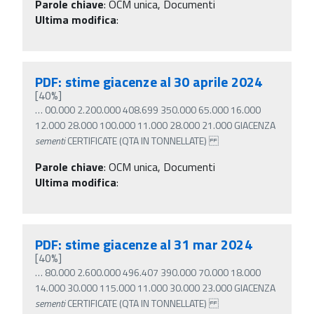
Parole chiave
:
OCM unica, Documenti
Ultima modifica
:
PDF: stime giacenze al 30 aprile 2024
[40%]
…
00.000 2.200.000 408.699 350.000 65.000 16.000
12.000 28.000 100.000 11.000 28.000 21.000 GIACENZA
sementi
CERTIFICATE (QTA IN TONNELLATE)
Parole chiave
:
OCM unica, Documenti
Ultima modifica
:
PDF: stime giacenze al 31 mar 2024
[40%]
…
80.000 2.600.000 496.407 390.000 70.000 18.000
14.000 30.000 115.000 11.000 30.000 23.000 GIACENZA
sementi
CERTIFICATE (QTA IN TONNELLATE)