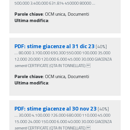
500.000 3.400.000 631.874 450000 80000
…
Parole chiave
:
OCM unica, Documenti
Ultima modifica
:
PDF: stime giacenze al 31 dic 23
[40%]
…
80.000 3.700.000 690.300 550.000 100.000 35.000
12.000 20.000 120.000 6.000 45.000 30.000 GIACENZA
sementi
CERTIFICATE (QTA IN TONNELLATE)
Parole chiave
:
OCM unica, Documenti
Ultima modifica
:
PDF: stime giacenze al 30 nov 23
[40%]
…
30.000 4.100.000 726.000 680.000 110.000 45.000
15.000 24.000 150.000 6.000 40.000 30.000 GIACENZA
sementi
CERTIFICATE (QTA IN TONNELLATE)