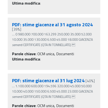
Ultima modifica
:
PDF: stime giacenze al 31 agosto 2024
[39%]
…
0 980.000 700.000 163.299 250.000 35.000 52.000
10.000 35.000 130.000 6.500 45.000 18.000 GIACENZA
sementi
CERTIFICATE (QTA IN TONNELLATE)
Parole chiave
:
OCM unica, Documenti
Ultima modifica
:
PDF: stime giacenze al 31 lug 2024
[40%]
…
1.100.000 600.000 194.596 320.000 45.000 50.000
10.000 40.000 150.000 6.500 45.000 23.000 GIACENZA
sementi
CERTIFICATE (QTA IN TONNELLATE)
Parole chiave
:
OCM unica, Documenti