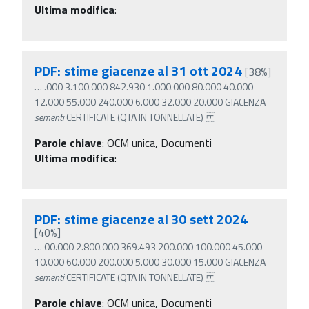
Ultima modifica
:
PDF: stime giacenze al 31 ott 2024
[38%]
…
.000 3.100.000 842.930 1.000.000 80.000 40.000
12.000 55.000 240.000 6.000 32.000 20.000 GIACENZA
sementi
CERTIFICATE (QTA IN TONNELLATE)
Parole chiave
:
OCM unica, Documenti
Ultima modifica
:
PDF: stime giacenze al 30 sett 2024
[40%]
…
00.000 2.800.000 369.493 200.000 100.000 45.000
10.000 60.000 200.000 5.000 30.000 15.000 GIACENZA
sementi
CERTIFICATE (QTA IN TONNELLATE)
Parole chiave
:
OCM unica, Documenti