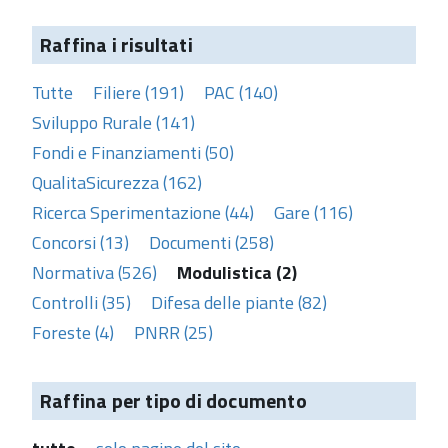
Raffina i risultati
Tutte
Filiere (191)
PAC (140)
Sviluppo Rurale (141)
Fondi e Finanziamenti (50)
QualitaSicurezza (162)
Ricerca Sperimentazione (44)
Gare (116)
Concorsi (13)
Documenti (258)
Normativa (526)
Modulistica (2)
Controlli (35)
Difesa delle piante (82)
Foreste (4)
PNRR (25)
Raffina per tipo di documento