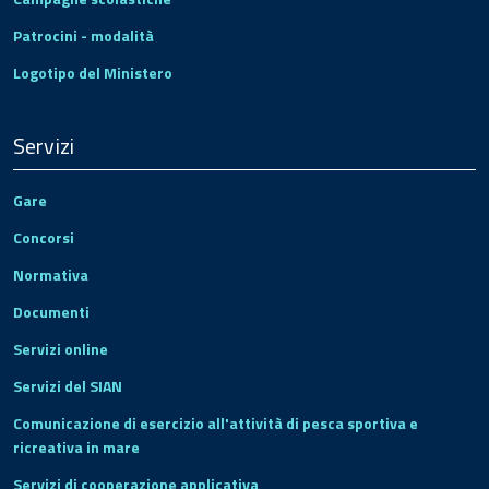
Patrocini - modalità
Logotipo del Ministero
Servizi
Gare
Concorsi
Normativa
Documenti
Servizi online
Servizi del SIAN
Comunicazione di esercizio all'attività di pesca sportiva e
ricreativa in mare
Servizi di cooperazione applicativa