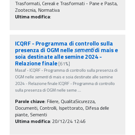
Trasformati, Cereali e Trasformati - Pane e Pasta,
Zootecnia, Normativa
Ultima modifica
:
ICQRF - Programma di controllo sulla
presenza di OGM nelle
sementi
di mais e
soia destinate alle semine 2024 -
Relazione finale
[61%]
Masaf - ICQRF - Programma di controllo sulla presenza di
OGM nelle
sementi
di mais e soia destinate alle semine
2024 - Relazione finale ICQRF - Programma di controllo
sulla presenza di OGM nelle seme
…
Parole chiave
:
Filiere, QualitaSicurezza,
Documenti, Controlli, Ispettorato, Difesa delle
piante, Sementi
Ultima modifica
: 20/12/24 12:46