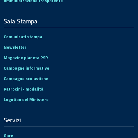
Amministrazione trasparente
Sala Stampa
Comunicati stampa
Newsletter
Magazine pianeta PSR
Campagne informative
Campagne scolastiche
Patrocini - modalità
Logotipo del Ministero
Servizi
Gare