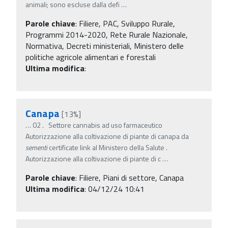
animali; sono escluse dalla defi
…
Parole chiave
:
Filiere, PAC, Sviluppo Rurale,
Programmi 2014-2020, Rete Rurale Nazionale,
Normativa, Decreti ministeriali, Ministero delle
politiche agricole alimentari e forestali
Ultima modifica
:
Canapa
[13%]
…
02 . Settore cannabis ad uso farmaceutico
Autorizzazione alla coltivazione di piante di canapa da
sementi
certificate link al Ministero della Salute .
Autorizzazione alla coltivazione di piante di c
…
Parole chiave
:
Filiere, Piani di settore, Canapa
Ultima modifica
: 04/12/24 10:41