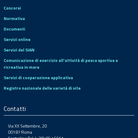
Concorsi
Normativa
Documenti
Servizi online
Servizi del SIAN
Comunicazione di esercizio all'attività di pesca sportiva e
ricreativa in mare
Servizi di cooperazione applicativa
Registro nazionale delle varietà di vite
Contatti
Via XX Settembre, 20
00187 Roma