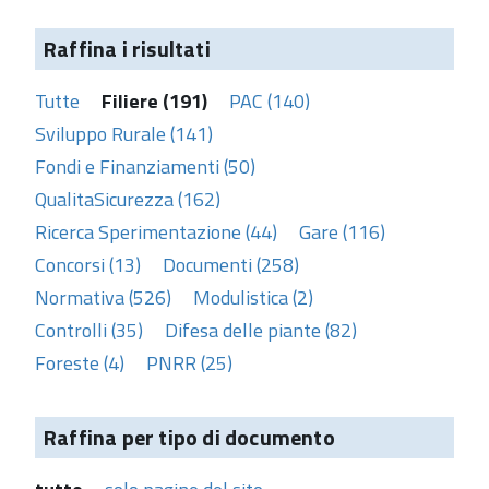
Raffina i risultati
Tutte
Filiere (191)
PAC (140)
Sviluppo Rurale (141)
Fondi e Finanziamenti (50)
QualitaSicurezza (162)
Ricerca Sperimentazione (44)
Gare (116)
Concorsi (13)
Documenti (258)
Normativa (526)
Modulistica (2)
Controlli (35)
Difesa delle piante (82)
Foreste (4)
PNRR (25)
Raffina per tipo di documento