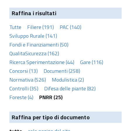
Raffina i risultati
Tutte
Filiere (191)
PAC (140)
Sviluppo Rurale (141)
Fondi e Finanziamenti (50)
QualitaSicurezza (162)
Ricerca Sperimentazione (44)
Gare (116)
Concorsi (13)
Documenti (258)
Normativa (526)
Modulistica (2)
Controlli (35)
Difesa delle piante (82)
Foreste (4)
PNRR (25)
Raffina per tipo di documento