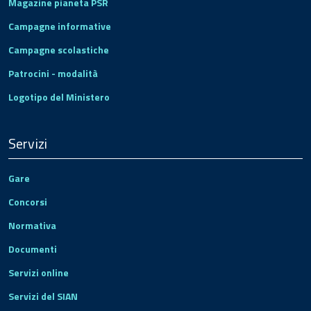
Magazine pianeta PSR
Campagne informative
Campagne scolastiche
Patrocini - modalità
Logotipo del Ministero
Servizi
Gare
Concorsi
Normativa
Documenti
Servizi online
Servizi del SIAN