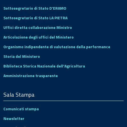
Sottosegretario di Stato D'ERAMO
Sottosegretario di Stato LA PIETRA
Uffici diretta collaborazione Ministro
Articolazione degli uffici del Ministero
Organismo indipendente di valutazione della performance
Storia del Ministero
Biblioteca Storica Nazionale dell'Agricoltura
Amministrazione trasparente
Sala Stampa
Comunicati stampa
Newsletter