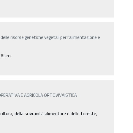
a delle risorse genetiche vegetali per l'alimentazione e
 Altro
PERATIVA E AGRICOLA ORTOVIVAISTICA
coltura, della sovranità alimentare e delle foreste,