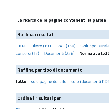
La ricerca
delle pagine contenenti la parola '
Raffina i risultati
Tutte
Filiere (191)
PAC (140)
Sviluppo Rurale
Concorsi (13)
Documenti (258)
Normativa (526
Raffina per tipo di documento
tutte
solo pagine del sito
solo i documenti PD
Ordina i risultati per