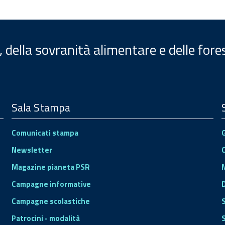
, della sovranità alimentare e delle fore
Sala Stampa
Comunicati stampa
Newsletter
Magazine pianeta PSR
Campagne informative
Campagne scolastiche
Patrocini - modalità
S