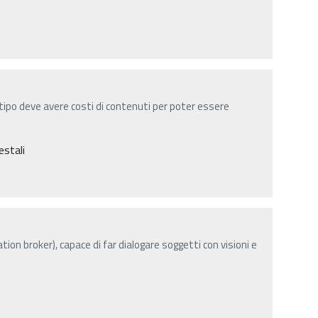
ototipo deve avere costi di contenuti per poter essere
estali
tion broker), capace di far dialogare soggetti con visioni e