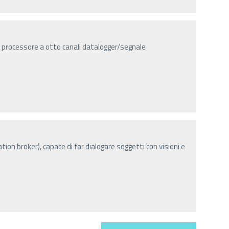
 processore a otto canali datalogger/segnale
tion broker), capace di far dialogare soggetti con visioni e