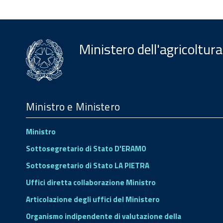
Ministero dell'agricoltura
Menu
Footer
Ministro e Ministero
Ministro
Sottosegretario di Stato D'ERAMO
Sottosegretario di Stato LA PIETRA
Uffici diretta collaborazione Ministro
Articolazione degli uffici del Ministero
Organismo indipendente di valutazione della