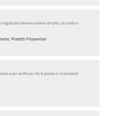
le regolazioni devono essere semplici, accurate e
iante, Prodotti Fitosanitari
nza e per verificare che le piante e i materiali di