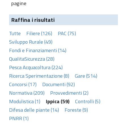
pagine
Raffina i risultati
Tutte
Filiere (126)
PAC (75)
Sviluppo Rurale (49)
Fondi e Finanziamenti (14)
QualitaSicurezza (28)
Pesca Acquacoltura (224)
Ricerca Sperimentazione (8)
Gare (514)
Concorsi (17)
Documenti (92)
Normativa (209)
Provvedimenti (2)
Modulistica (1)
Ippica (59)
Controlli (5)
Difesa delle piante (14)
Foreste (9)
PNRR (1)