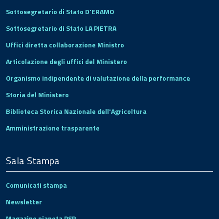
Sottosegretario di Stato D'ERAMO
Sottosegretario di Stato LA PIETRA
Uffici diretta collaborazione Ministro
Articolazione degli uffici del Ministero
Organismo indipendente di valutazione della performance
Storia del Ministero
Biblioteca Storica Nazionale dell'Agricoltura
Amministrazione trasparente
Sala Stampa
Comunicati stampa
Newsletter
Magazine pianeta PSR