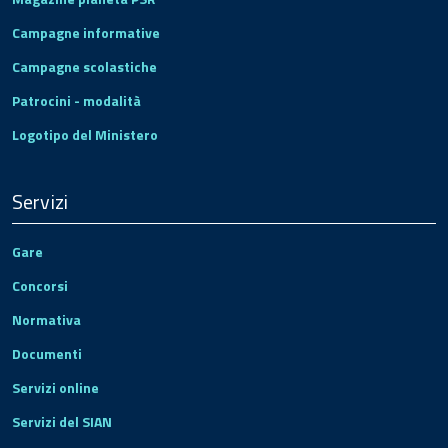
Campagne informative
Campagne scolastiche
Patrocini - modalità
Logotipo del Ministero
Servizi
Gare
Concorsi
Normativa
Documenti
Servizi online
Servizi del SIAN