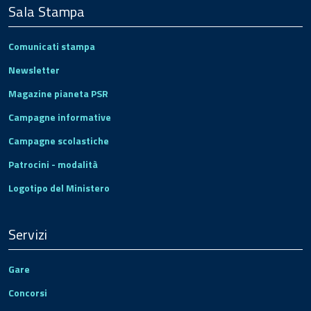
Sala Stampa
Comunicati stampa
Newsletter
Magazine pianeta PSR
Campagne informative
Campagne scolastiche
Patrocini - modalità
Logotipo del Ministero
Servizi
Gare
Concorsi