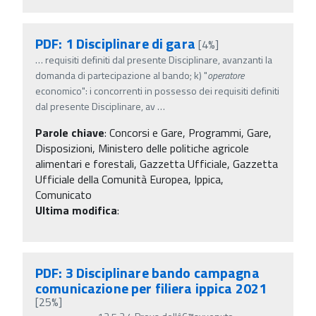
PDF: 1 Disciplinare di gara
[4%]
…
requisiti definiti dal presente Disciplinare, avanzanti la
domanda di partecipazione al bando; k) "
operatore
economico": i concorrenti in possesso dei requisiti definiti
dal presente Disciplinare, av
…
Parole chiave
:
Concorsi e Gare, Programmi, Gare,
Disposizioni, Ministero delle politiche agricole
alimentari e forestali, Gazzetta Ufficiale, Gazzetta
Ufficiale della Comunità Europea, Ippica,
Comunicato
Ultima modifica
:
PDF: 3 Disciplinare bando campagna
comunicazione per filiera ippica 2021
[25%]