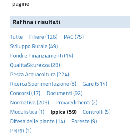
pagine
Raffina i risultati
Tutte
Filiere (126)
PAC (75)
Sviluppo Rurale (49)
Fondi e Finanziamenti (14)
QualitaSicurezza (28)
Pesca Acquacoltura (224)
Ricerca Sperimentazione (8)
Gare (514)
Concorsi (17)
Documenti (92)
Normativa (209)
Provvedimenti (2)
Modulistica (1)
Ippica (59)
Controlli (5)
Difesa delle piante (14)
Foreste (9)
PNRR (1)