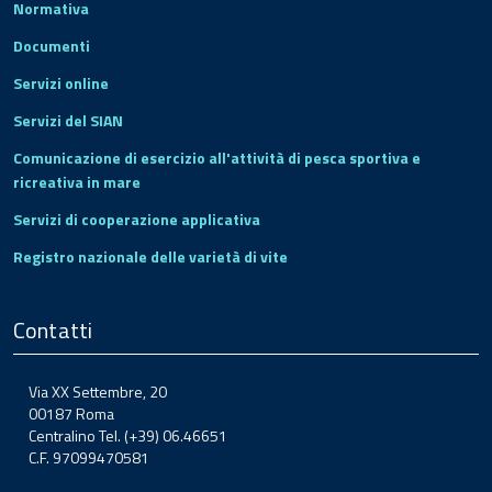
Normativa
Documenti
Servizi online
Servizi del SIAN
Comunicazione di esercizio all'attività di pesca sportiva e
ricreativa in mare
Servizi di cooperazione applicativa
Registro nazionale delle varietà di vite
Contatti
Via XX Settembre, 20
00187 Roma
Centralino Tel. (+39) 06.46651
C.F. 97099470581