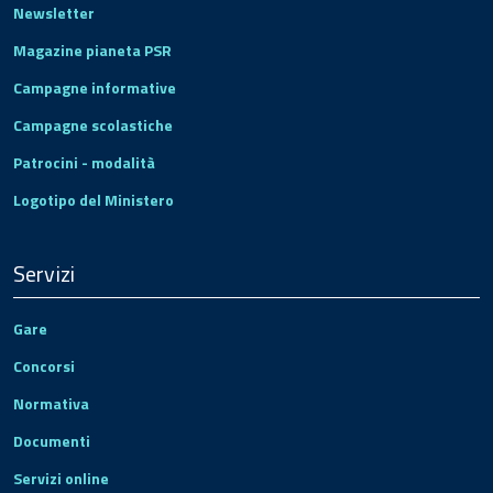
Newsletter
Magazine pianeta PSR
Campagne informative
Campagne scolastiche
Patrocini - modalità
Logotipo del Ministero
Servizi
Gare
Concorsi
Normativa
Documenti
Servizi online