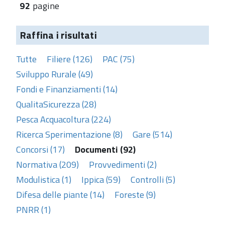
92
pagine
Raffina i risultati
Tutte
Filiere (126)
PAC (75)
Sviluppo Rurale (49)
Fondi e Finanziamenti (14)
QualitaSicurezza (28)
Pesca Acquacoltura (224)
Ricerca Sperimentazione (8)
Gare (514)
Concorsi (17)
Documenti (92)
Normativa (209)
Provvedimenti (2)
Modulistica (1)
Ippica (59)
Controlli (5)
Difesa delle piante (14)
Foreste (9)
PNRR (1)