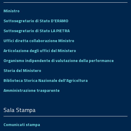
Ministro
Sottosegretario di Stato D'ERAMO
Sottosegretario di Stato LA PIETRA
Uffici diretta collaborazione Ministro
Articolazione degli uffici del Ministero
Organismo indipendente di valutazione della performance
Storia del Ministero
Biblioteca Storica Nazionale dell'Agricoltura
Amministrazione trasparente
Sala Stampa
Comunicati stampa