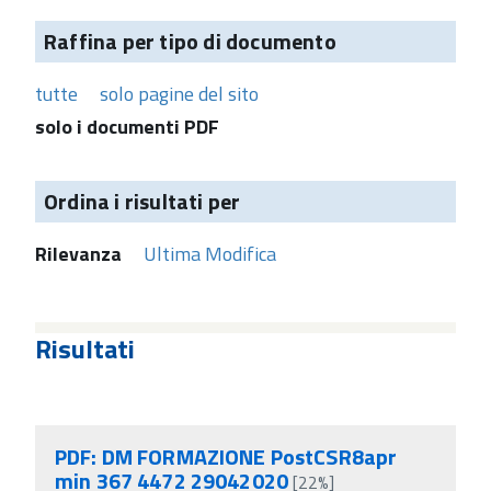
Raffina per tipo di documento
tutte
solo pagine del sito
solo i documenti PDF
Ordina i risultati per
Rilevanza
Ultima Modifica
Risultati
PDF: DM FORMAZIONE PostCSR8apr
min 367 4472 29042020
[22%]