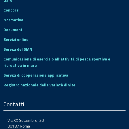
Gare
Concorsi
Normativa
Documenti
Servizi online
Servizi del SIAN
Comunicazione di esercizio all'attività di pesca sportiva e
ricreativa in mare
Servizi di cooperazione applicativa
Registro nazionale delle varietà di vite
Contatti
Via XX Settembre, 20
00187 Roma