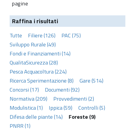
pagine
Raffina i risultati
Tutte
Filiere (126)
PAC (75)
Sviluppo Rurale (49)
Fondi e Finanziamenti (14)
QualitaSicurezza (28)
Pesca Acquacoltura (224)
Ricerca Sperimentazione (8)
Gare (514)
Concorsi (17)
Documenti (92)
Normativa (209)
Provvedimenti (2)
Modulistica (1)
Ippica (59)
Controlli (5)
Difesa delle piante (14)
Foreste (9)
PNRR (1)