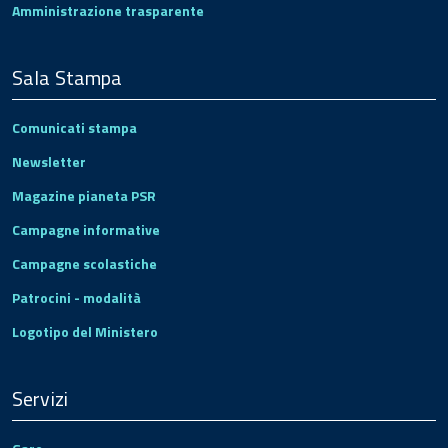
Amministrazione trasparente
Sala Stampa
Comunicati stampa
Newsletter
Magazine pianeta PSR
Campagne informative
Campagne scolastiche
Patrocini - modalità
Logotipo del Ministero
Servizi