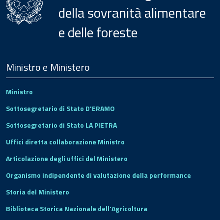
della sovranità alimentare
e delle foreste
Menu
Footer
Ministro e Ministero
Ministro
Sottosegretario di Stato D'ERAMO
Sottosegretario di Stato LA PIETRA
Uffici diretta collaborazione Ministro
Articolazione degli uffici del Ministero
Organismo indipendente di valutazione della performance
Storia del Ministero
Biblioteca Storica Nazionale dell'Agricoltura