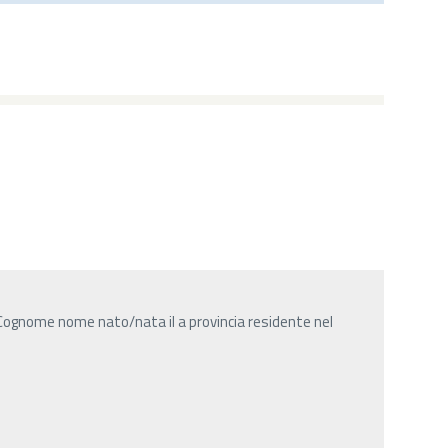
Cognome nome nato/nata il a provincia residente nel