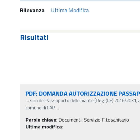
Rilevanza
Ultima Modifica
Risultati
PDF: DOMANDA AUTORIZZAZIONE PASSA
…
scio del Passaporto delle piante [Reg. (UE) 2016/2031, 
comune di CAP
…
Parole chiave
:
Documenti, Servizio Fitosanitario
Ultima modifica
: