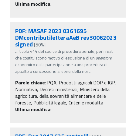
Ultima modifica
:
PDF: MASAF 2023 0361695
DMcontributiletteraAeB rev30062023
signed
[50%]
…
ticolo 444 del codice di procedura penale, per i reati
che costituiscono motivo di esclusione di un
operatore
economico dalla partecipazione a una procedura di
appalto o concessione ai sensi della nor
…
Parole chiave
:
PQA, Prodotti agricoli DOP e IGP,
Normativa, Decreti ministeriali, Ministero della
agricoltura, della sovranità alimentare e delle
foreste, Pubblicità legale, Criteri e modalita
Ultima modifica
: