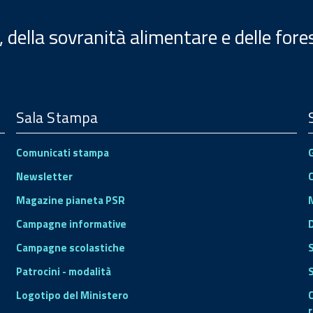
, della sovranità alimentare e delle fore
Sala Stampa
Comunicati stampa
Newsletter
Magazine pianeta PSR
Campagne informative
Campagne scolastiche
Patrocini - modalità
S
Logotipo del Ministero
r