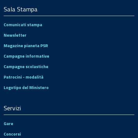
Sala Stampa
Comunicati stampa
Newsletter
Magazine pianeta PSR
Campagne informative
Campagne scolastiche
Patrocini - modalità
Logotipo del Ministero
Servizi
Gare
Concorsi