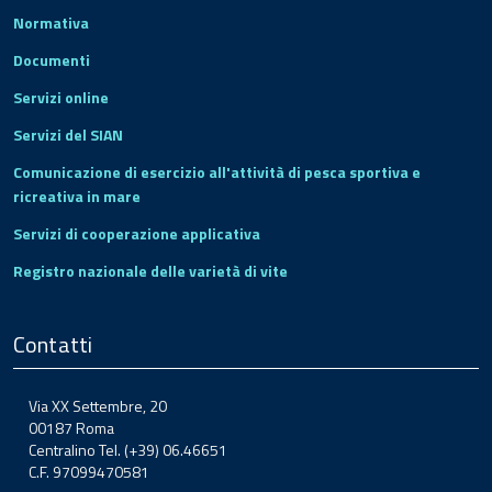
Normativa
Documenti
Servizi online
Servizi del SIAN
Comunicazione di esercizio all'attività di pesca sportiva e
ricreativa in mare
Servizi di cooperazione applicativa
Registro nazionale delle varietà di vite
Contatti
Via XX Settembre, 20
00187 Roma
Centralino Tel. (+39) 06.46651
C.F. 97099470581