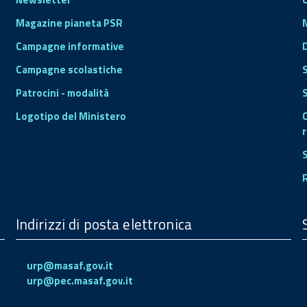
Magazine pianeta PSR
Campagne informative
Campagne scolastiche
Patrocini - modalità
S
Logotipo del Ministero
r
Indirizzi di posta elettronica
urp@masaf.gov.it
urp@pec.masaf.gov.it