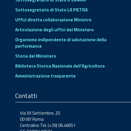
Sottosegretario di Stato LA PIETRA
Uffici diretta collaborazione Ministro
Articolazione degli uffici del Ministero
Organismo indipendente di valutazione della
performance
Storia del Ministero
Biblioteca Storica Nazionale dell'Agricoltura
Amministrazione trasparente
Contatti
Via XX Settembre, 20
00187 Roma
Centralino Tel. (+39) 06.46651