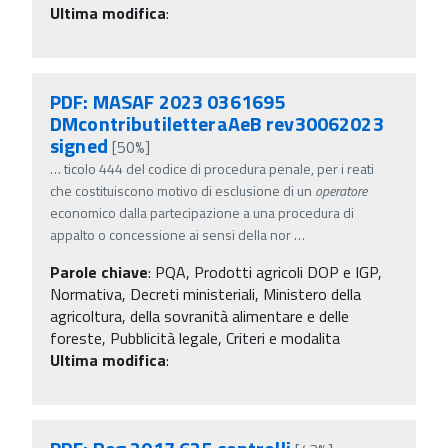
Ultima modifica
:
PDF: MASAF 2023 0361695
DMcontributiletteraAeB rev30062023
signed
[50%]
…
ticolo 444 del codice di procedura penale, per i reati
che costituiscono motivo di esclusione di un
operatore
economico dalla partecipazione a una procedura di
appalto o concessione ai sensi della nor
…
Parole chiave
:
PQA, Prodotti agricoli DOP e IGP,
Normativa, Decreti ministeriali, Ministero della
agricoltura, della sovranità alimentare e delle
foreste, Pubblicità legale, Criteri e modalita
Ultima modifica
: