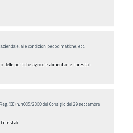
 aziendale, alle condizioni pedoclimatiche, etc.
delle politiche agricole alimentari e forestali
Reg. (CE) n. 1005/2008 del Consiglio del 29 settembre
 forestali