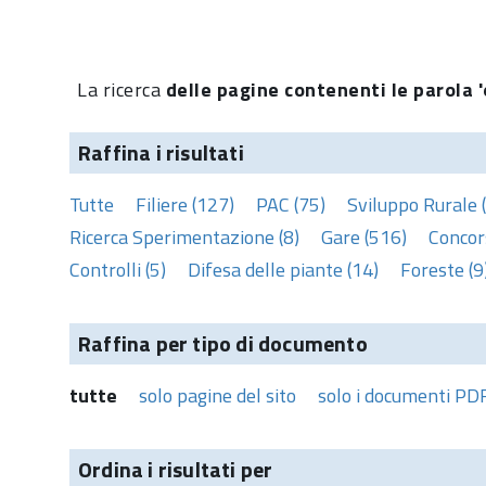
La ricerca
delle pagine contenenti le parola '
Raffina i risultati
Tutte
Filiere (127)
PAC (75)
Sviluppo Rurale 
Ricerca Sperimentazione (8)
Gare (516)
Concors
Controlli (5)
Difesa delle piante (14)
Foreste (9
Raffina per tipo di documento
tutte
solo pagine del sito
solo i documenti PD
Ordina i risultati per