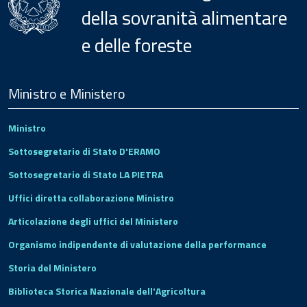
della sovranità alimentare
e delle foreste
Menu
Footer
Ministro e Ministero
Ministro
Sottosegretario di Stato D'ERAMO
Sottosegretario di Stato LA PIETRA
Uffici diretta collaborazione Ministro
Articolazione degli uffici del Ministero
Organismo indipendente di valutazione della performance
Storia del Ministero
Biblioteca Storica Nazionale dell'Agricoltura