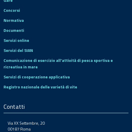
Gare
Concorsi
Normativa
Documenti
Servizi online
Servizi del SIAN
Comunicazione di esercizio all'attività di pesca sportiva e
ricreativa in mare
Servizi di cooperazione applicativa
Registro nazionale delle varietà di vite
Contatti
Via XX Settembre, 20
00187 Roma