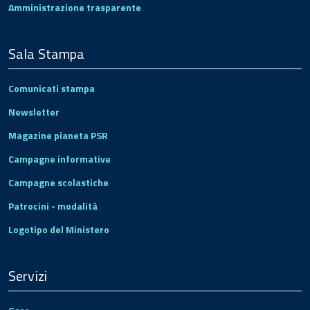
Amministrazione trasparente
Sala Stampa
Comunicati stampa
Newsletter
Magazine pianeta PSR
Campagne informative
Campagne scolastiche
Patrocini - modalità
Logotipo del Ministero
Servizi