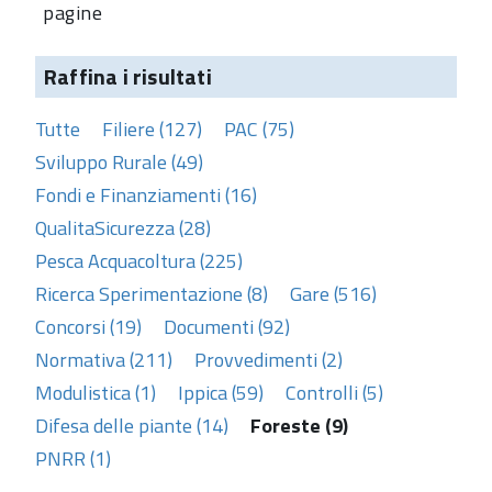
pagine
Raffina i risultati
Tutte
Filiere (127)
PAC (75)
Sviluppo Rurale (49)
Fondi e Finanziamenti (16)
QualitaSicurezza (28)
Pesca Acquacoltura (225)
Ricerca Sperimentazione (8)
Gare (516)
Concorsi (19)
Documenti (92)
Normativa (211)
Provvedimenti (2)
Modulistica (1)
Ippica (59)
Controlli (5)
Difesa delle piante (14)
Foreste (9)
PNRR (1)