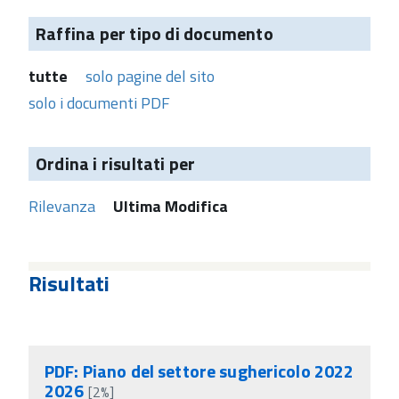
Raffina per tipo di documento
tutte
solo pagine del sito
solo i documenti PDF
Ordina i risultati per
Rilevanza
Ultima Modifica
Risultati
PDF: Piano del settore sughericolo 2022
2026
[2%]