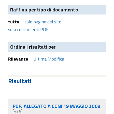
Raffina per tipo di documento
tutte
solo pagine del sito
solo i documenti PDF
Ordina i risultati per
Rilevanza
Ultima Modifica
Risultati
PDF: ALLEGATO A CCNI 19 MAGGIO 2009
[42%]