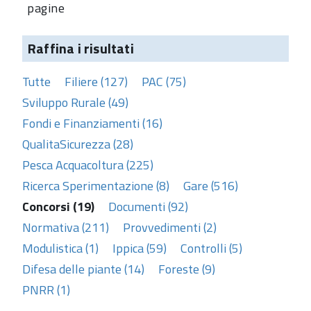
pagine
Raffina i risultati
Tutte
Filiere (127)
PAC (75)
Sviluppo Rurale (49)
Fondi e Finanziamenti (16)
QualitaSicurezza (28)
Pesca Acquacoltura (225)
Ricerca Sperimentazione (8)
Gare (516)
Concorsi (19)
Documenti (92)
Normativa (211)
Provvedimenti (2)
Modulistica (1)
Ippica (59)
Controlli (5)
Difesa delle piante (14)
Foreste (9)
PNRR (1)