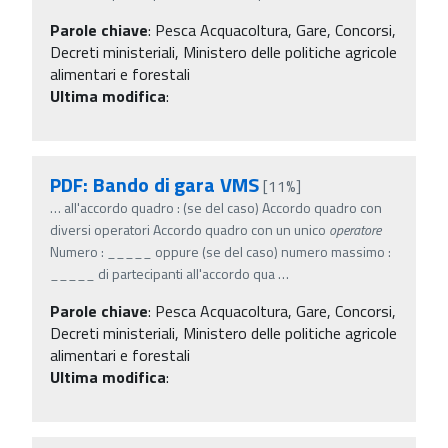
Parole chiave
:
Pesca Acquacoltura, Gare, Concorsi,
Decreti ministeriali, Ministero delle politiche agricole
alimentari e forestali
Ultima modifica
:
PDF: Bando di gara VMS
[11%]
…
all'accordo quadro : (se del caso) Accordo quadro con
diversi operatori Accordo quadro con un unico
operatore
Numero : _____ oppure (se del caso) numero massimo :
_____ di partecipanti all'accordo qua
…
Parole chiave
:
Pesca Acquacoltura, Gare, Concorsi,
Decreti ministeriali, Ministero delle politiche agricole
alimentari e forestali
Ultima modifica
: