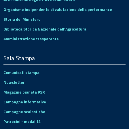
Organismo indipendente di valutazione della performance
Storia del Ministero
Biblioteca Storica Nazionale dell'Agricoltura
Amministrazione trasparente
Sala Stampa
Comunicati stampa
Newsletter
Magazine pianeta PSR
Campagne informative
Campagne scolastiche
Patrocini - modalità