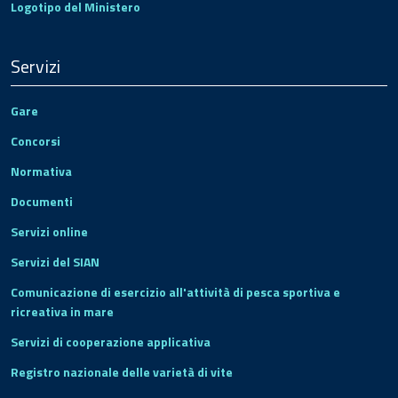
Logotipo del Ministero
Servizi
Gare
Concorsi
Normativa
Documenti
Servizi online
Servizi del SIAN
Comunicazione di esercizio all'attività di pesca sportiva e
ricreativa in mare
Servizi di cooperazione applicativa
Registro nazionale delle varietà di vite