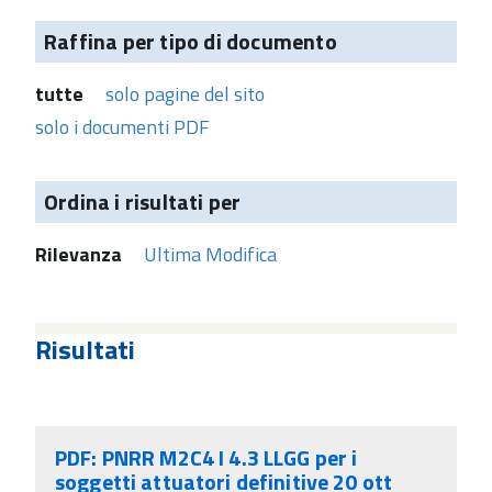
Raffina per tipo di documento
tutte
solo pagine del sito
solo i documenti PDF
Ordina i risultati per
Rilevanza
Ultima Modifica
Risultati
PDF: PNRR M2C4 I 4.3 LLGG per i
soggetti attuatori definitive 20 ott