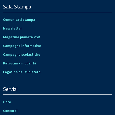
Sala Stampa
Comunicati stampa
Newsletter
Magazine pianeta PSR
Campagne informative
Campagne scolastiche
Patrocini - modalità
Logotipo del Ministero
Servizi
Gare
Concorsi