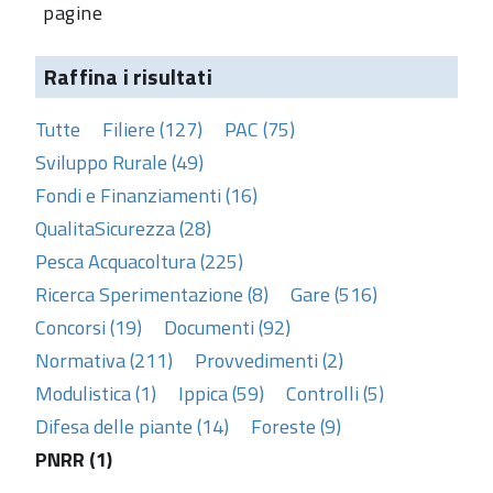
pagine
Raffina i risultati
Tutte
Filiere (127)
PAC (75)
Sviluppo Rurale (49)
Fondi e Finanziamenti (16)
QualitaSicurezza (28)
Pesca Acquacoltura (225)
Ricerca Sperimentazione (8)
Gare (516)
Concorsi (19)
Documenti (92)
Normativa (211)
Provvedimenti (2)
Modulistica (1)
Ippica (59)
Controlli (5)
Difesa delle piante (14)
Foreste (9)
PNRR (1)