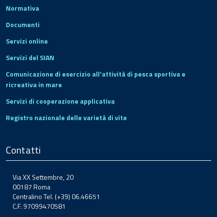
Normativa
Documenti
Servizi online
Servizi del SIAN
Comunicazione di esercizio all'attività di pesca sportiva e
ricreativa in mare
Servizi di cooperazione applicativa
Registro nazionale delle varietà di vite
Contatti
Via XX Settembre, 20
00187 Roma
Centralino Tel. (+39) 06.46651
C.F. 97099470581