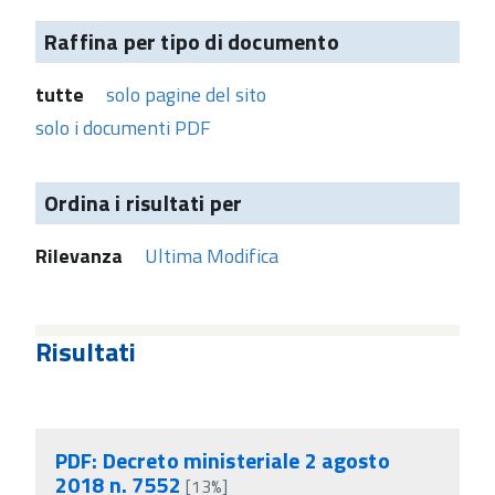
Raffina per tipo di documento
tutte
solo pagine del sito
solo i documenti PDF
Ordina i risultati per
Rilevanza
Ultima Modifica
Risultati
PDF: Decreto ministeriale 2 agosto
2018 n. 7552
[13%]