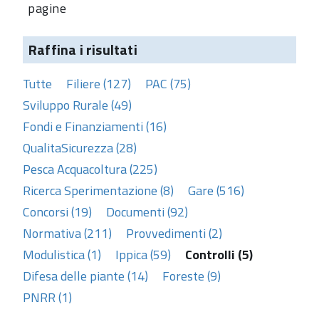
pagine
Raffina i risultati
Tutte
Filiere (127)
PAC (75)
Sviluppo Rurale (49)
Fondi e Finanziamenti (16)
QualitaSicurezza (28)
Pesca Acquacoltura (225)
Ricerca Sperimentazione (8)
Gare (516)
Concorsi (19)
Documenti (92)
Normativa (211)
Provvedimenti (2)
Modulistica (1)
Ippica (59)
Controlli (5)
Difesa delle piante (14)
Foreste (9)
PNRR (1)