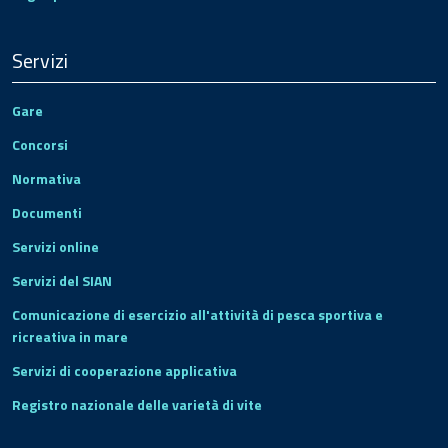
Servizi
Gare
Concorsi
Normativa
Documenti
Servizi online
Servizi del SIAN
Comunicazione di esercizio all'attività di pesca sportiva e
ricreativa in mare
Servizi di cooperazione applicativa
Registro nazionale delle varietà di vite