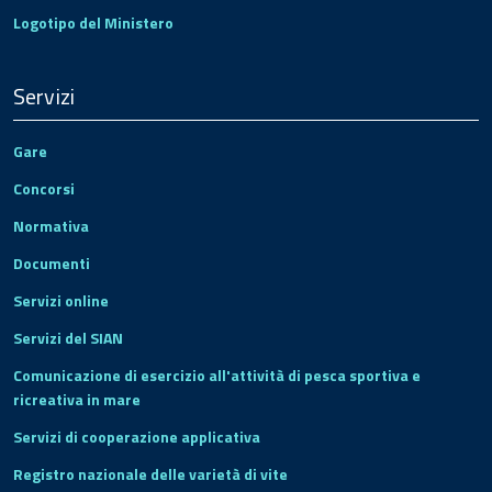
Logotipo del Ministero
Servizi
Gare
Concorsi
Normativa
Documenti
Servizi online
Servizi del SIAN
Comunicazione di esercizio all'attività di pesca sportiva e
ricreativa in mare
Servizi di cooperazione applicativa
Registro nazionale delle varietà di vite