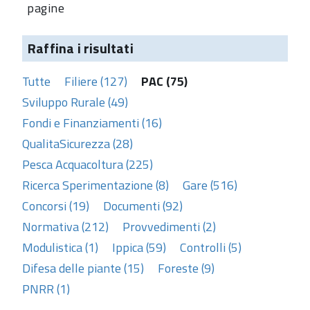
pagine
Raffina i risultati
Tutte
Filiere (127)
PAC (75)
Sviluppo Rurale (49)
Fondi e Finanziamenti (16)
QualitaSicurezza (28)
Pesca Acquacoltura (225)
Ricerca Sperimentazione (8)
Gare (516)
Concorsi (19)
Documenti (92)
Normativa (212)
Provvedimenti (2)
Modulistica (1)
Ippica (59)
Controlli (5)
Difesa delle piante (15)
Foreste (9)
PNRR (1)