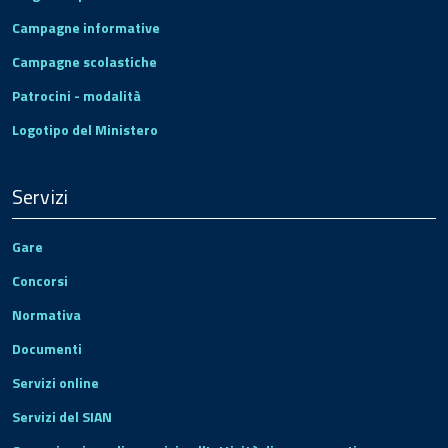
Campagne informative
Campagne scolastiche
Patrocini - modalità
Logotipo del Ministero
Servizi
Gare
Concorsi
Normativa
Documenti
Servizi online
Servizi del SIAN