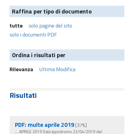
Raffina per tipo di documento
tutte
solo pagine del sito
solo i documenti PDF
Ordina i risultati per
Rilevanza
Ultima Modifica
Risultati
PDF: multe aprile 2019
[37%]
…
APRILE 2019 Data Ippodromo 22/04/2019 del