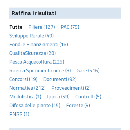
Raffina i risultati
Tutte
Filiere (127)
PAC (75)
Sviluppo Rurale (49)
Fondi e Finanziamenti (16)
QualitaSicurezza (28)
Pesca Acquacoltura (225)
Ricerca Sperimentazione (8)
Gare (516)
Concorsi (19)
Documenti (92)
Normativa (212)
Provvedimenti (2)
Modulistica (1)
Ippica (59)
Controlli (5)
Difesa delle piante (15)
Foreste (9)
PNRR (1)