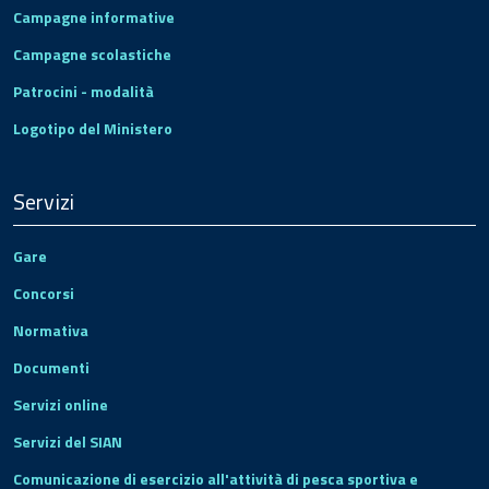
Campagne informative
Campagne scolastiche
Patrocini - modalità
Logotipo del Ministero
Servizi
Gare
Concorsi
Normativa
Documenti
Servizi online
Servizi del SIAN
Comunicazione di esercizio all'attività di pesca sportiva e