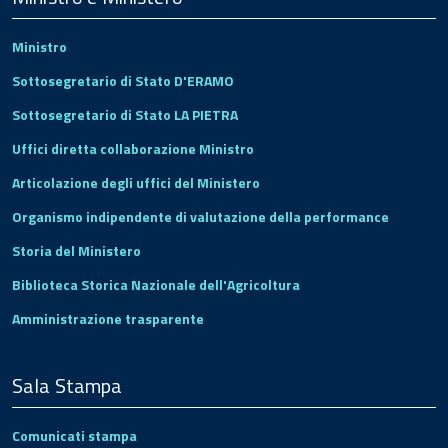
Ministro
Sottosegretario di Stato D'ERAMO
Sottosegretario di Stato LA PIETRA
Uffici diretta collaborazione Ministro
Articolazione degli uffici del Ministero
Organismo indipendente di valutazione della performance
Storia del Ministero
Biblioteca Storica Nazionale dell'Agricoltura
Amministrazione trasparente
Sala Stampa
Comunicati stampa