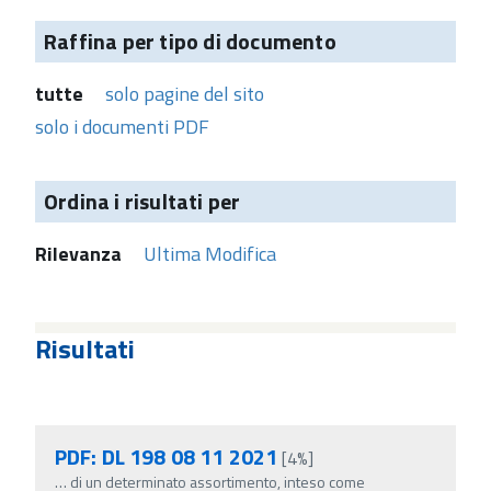
Raffina per tipo di documento
tutte
solo pagine del sito
solo i documenti PDF
Ordina i risultati per
Rilevanza
Ultima Modifica
Risultati
PDF: DL 198 08 11 2021
[4%]
…
di un determinato assortimento, inteso come