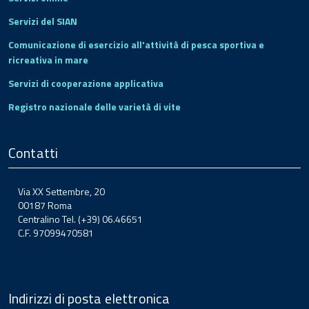
Servizi del SIAN
Comunicazione di esercizio all'attività di pesca sportiva e
ricreativa in mare
Servizi di cooperazione applicativa
Registro nazionale delle varietà di vite
Contatti
Via XX Settembre, 20
00187 Roma
Centralino Tel. (+39) 06.46651
C.F. 97099470581
Indirizzi di posta elettronica