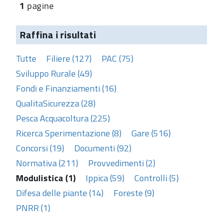
1
pagine
Raffina i risultati
Tutte
Filiere (127)
PAC (75)
Sviluppo Rurale (49)
Fondi e Finanziamenti (16)
QualitaSicurezza (28)
Pesca Acquacoltura (225)
Ricerca Sperimentazione (8)
Gare (516)
Concorsi (19)
Documenti (92)
Normativa (211)
Provvedimenti (2)
Modulistica (1)
Ippica (59)
Controlli (5)
Difesa delle piante (14)
Foreste (9)
PNRR (1)