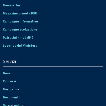
Newsletter
Magazine pianeta PSR
Campagne informative
Campagne scolastiche
Patrocini - modalità
Logotipo del Ministero
Servizi
Gare
Concorsi
Normativa
Documenti
Servizi online