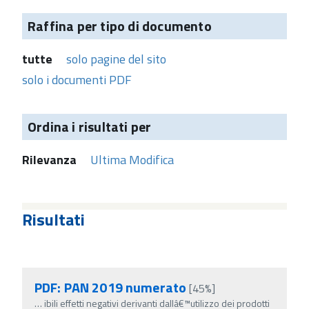
Raffina per tipo di documento
tutte
solo pagine del sito
solo i documenti PDF
Ordina i risultati per
Rilevanza
Ultima Modifica
Risultati
PDF: PAN 2019 numerato
[45%]
…
ibili effetti negativi derivanti dallâ€™utilizzo dei prodotti