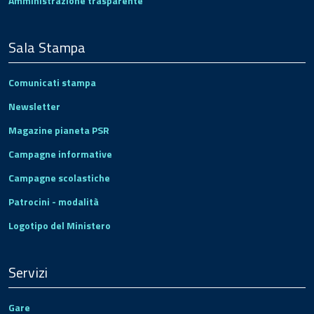
Amministrazione trasparente
Sala Stampa
Comunicati stampa
Newsletter
Magazine pianeta PSR
Campagne informative
Campagne scolastiche
Patrocini - modalità
Logotipo del Ministero
Servizi
Gare