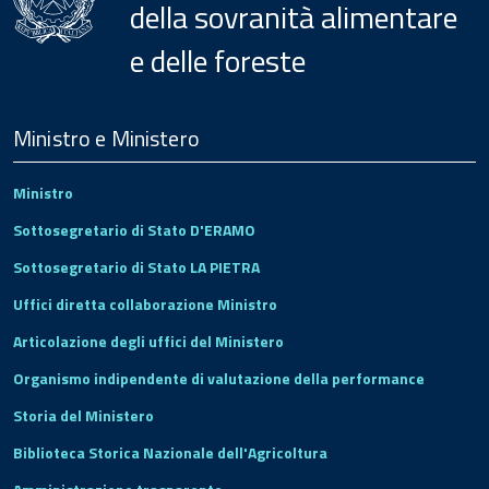
della sovranità alimentare
e delle foreste
Menu
Footer
Ministro e Ministero
Ministro
Sottosegretario di Stato D'ERAMO
Sottosegretario di Stato LA PIETRA
Uffici diretta collaborazione Ministro
Articolazione degli uffici del Ministero
Organismo indipendente di valutazione della performance
Storia del Ministero
Biblioteca Storica Nazionale dell'Agricoltura