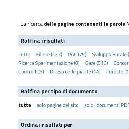
La ricerca
delle pagine contenenti le parola '
Raffina i risultati
Tutte
Filiere (127)
PAC (75)
Sviluppo Rurale 
Ricerca Sperimentazione (8)
Gare (516)
Concors
Controlli (5)
Difesa delle piante (14)
Foreste (9
Raffina per tipo di documento
tutte
solo pagine del sito
solo i documenti PD
Ordina i risultati per