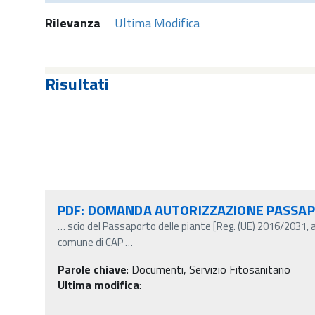
Rilevanza
Ultima Modifica
Risultati
PDF: DOMANDA AUTORIZZAZIONE PASSA
…
scio del Passaporto delle piante [Reg. (UE) 2016/2031, 
comune di CAP
…
Parole chiave
:
Documenti, Servizio Fitosanitario
Ultima modifica
: