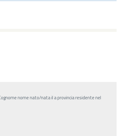
Cognome nome nato/nata il a provincia residente nel