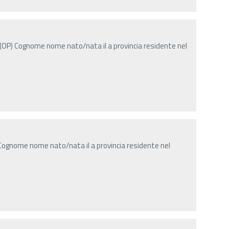
(OP) Cognome nome nato/nata il a provincia residente nel
Cognome nome nato/nata il a provincia residente nel