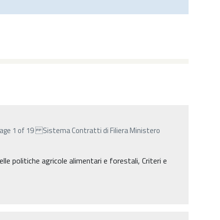
age 1 of 19 Sistema Contratti di Filiera Ministero
lle politiche agricole alimentari e forestali, Criteri e