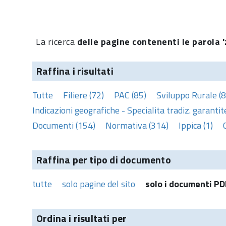
La ricerca
delle pagine contenenti le parola '
Raffina i risultati
Tutte
Filiere (72)
PAC (85)
Sviluppo Rurale (8
Indicazioni geografiche - Specialita tradiz. garantite
Documenti (154)
Normativa (314)
Ippica (1)
Raffina per tipo di documento
tutte
solo pagine del sito
solo i documenti PD
Ordina i risultati per