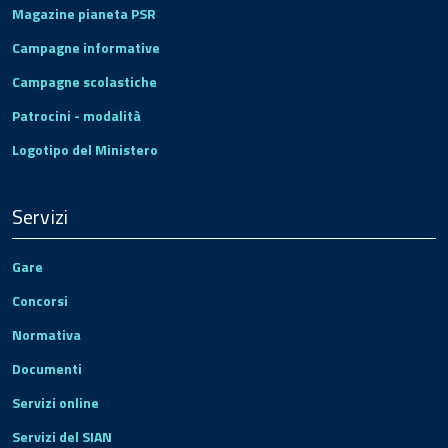
Magazine pianeta PSR
Campagne informative
Campagne scolastiche
Patrocini - modalità
Logotipo del Ministero
Servizi
Gare
Concorsi
Normativa
Documenti
Servizi online
Servizi del SIAN