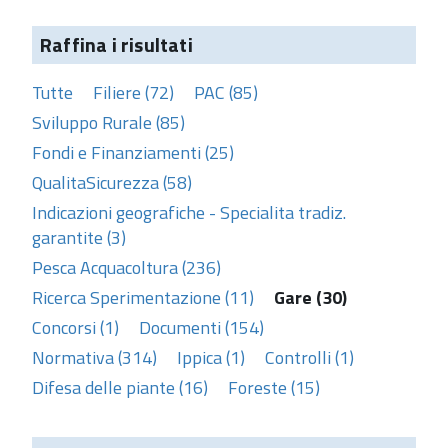
Raffina i risultati
Tutte
Filiere (72)
PAC (85)
Sviluppo Rurale (85)
Fondi e Finanziamenti (25)
QualitaSicurezza (58)
Indicazioni geografiche - Specialita tradiz.
garantite (3)
Pesca Acquacoltura (236)
Ricerca Sperimentazione (11)
Gare (30)
Concorsi (1)
Documenti (154)
Normativa (314)
Ippica (1)
Controlli (1)
Difesa delle piante (16)
Foreste (15)