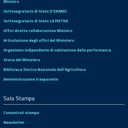
Ministro
Sottosegretario di Stato D'ERAMO
Sottosegretario di Stato LA PIETRA
Uffici diretta collaborazione Ministro
Articolazione degli uffici del Ministero
Organismo indipendente di valutazione della performance
Storia del Ministero
Biblioteca Storica Nazionale dell'Agricoltura
Amministrazione trasparente
Sala Stampa
Comunicati stampa
Newsletter