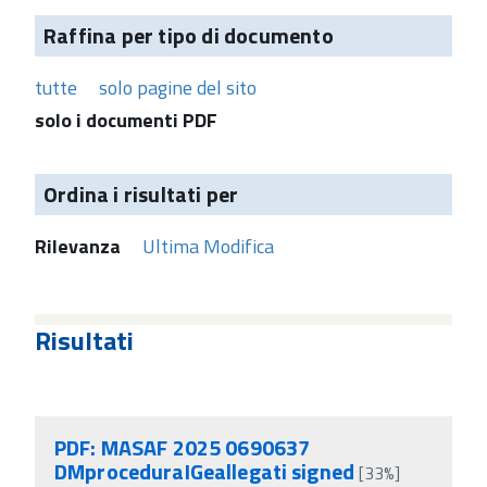
Raffina per tipo di documento
tutte
solo pagine del sito
solo i documenti PDF
Ordina i risultati per
Rilevanza
Ultima Modifica
Risultati
PDF: MASAF 2025 0690637
DMproceduraIGeallegati signed
[33%]