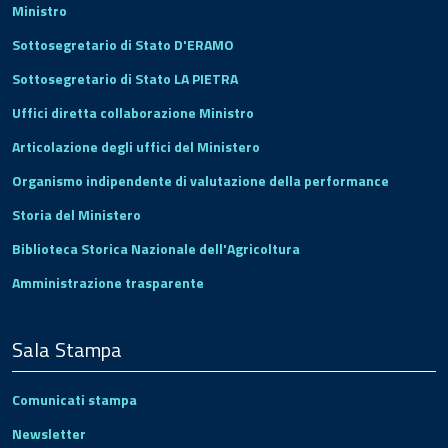
Ministro
Sottosegretario di Stato D'ERAMO
Sottosegretario di Stato LA PIETRA
Uffici diretta collaborazione Ministro
Articolazione degli uffici del Ministero
Organismo indipendente di valutazione della performance
Storia del Ministero
Biblioteca Storica Nazionale dell'Agricoltura
Amministrazione trasparente
Sala Stampa
Comunicati stampa
Newsletter