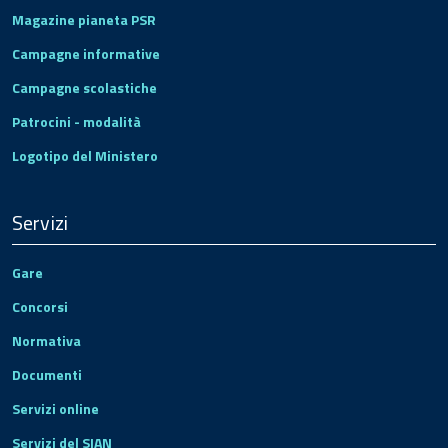
Magazine pianeta PSR
Campagne informative
Campagne scolastiche
Patrocini - modalità
Logotipo del Ministero
Servizi
Gare
Concorsi
Normativa
Documenti
Servizi online
Servizi del SIAN