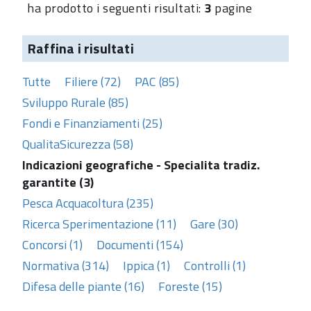
ha prodotto i seguenti risultati:
3
pagine
Raffina i risultati
Tutte
Filiere (72)
PAC (85)
Sviluppo Rurale (85)
Fondi e Finanziamenti (25)
QualitaSicurezza (58)
Indicazioni geografiche - Specialita tradiz.
garantite (3)
Pesca Acquacoltura (235)
Ricerca Sperimentazione (11)
Gare (30)
Concorsi (1)
Documenti (154)
Normativa (314)
Ippica (1)
Controlli (1)
Difesa delle piante (16)
Foreste (15)