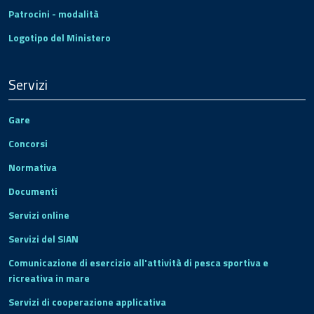
Patrocini - modalità
Logotipo del Ministero
Servizi
Gare
Concorsi
Normativa
Documenti
Servizi online
Servizi del SIAN
Comunicazione di esercizio all'attività di pesca sportiva e
ricreativa in mare
Servizi di cooperazione applicativa