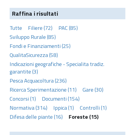
Raffina i risultati
Tutte
Filiere (72)
PAC (85)
Sviluppo Rurale (85)
Fondi e Finanziamenti (25)
QualitaSicurezza (58)
Indicazioni geografiche - Specialita tradiz.
garantite (3)
Pesca Acquacoltura (236)
Ricerca Sperimentazione (11)
Gare (30)
Concorsi (1)
Documenti (154)
Normativa (314)
Ippica (1)
Controlli (1)
Difesa delle piante (16)
Foreste (15)