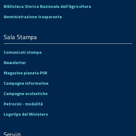
Biblioteca Storica Nazionale dell'Agricoltura
Amministrazione trasparente
Sala Stampa
Comunicati stampa
Newsletter
Magazine pianeta PSR
Campagne informative
Campagne scolastiche
Patrocini - modalità
Logotipo del Ministero
Servizi