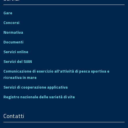
Gare
Concorsi
Normativa
Documenti
Servizi online
Servizi del SIAN
Comunicazione di esercizio all'attività di pesca sportiva e
ricreativa in mare
Servizi di cooperazione applicativa
Registro nazionale delle varietà di vite
Contatti