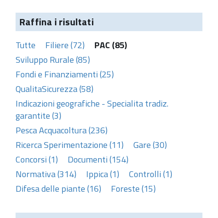
Raffina i risultati
Tutte
Filiere (72)
PAC (85)
Sviluppo Rurale (85)
Fondi e Finanziamenti (25)
QualitaSicurezza (58)
Indicazioni geografiche - Specialita tradiz.
garantite (3)
Pesca Acquacoltura (236)
Ricerca Sperimentazione (11)
Gare (30)
Concorsi (1)
Documenti (154)
Normativa (314)
Ippica (1)
Controlli (1)
Difesa delle piante (16)
Foreste (15)