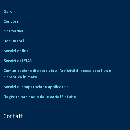
Gare
Concorsi
Normativa
Documenti
Servizi online
Servizi del SIAN
Comunicazione di esercizio all'attività di pesca sportiva e
ricreativa in mare
Servizi di cooperazione applicativa
Registro nazionale delle varietà di vite
Contatti