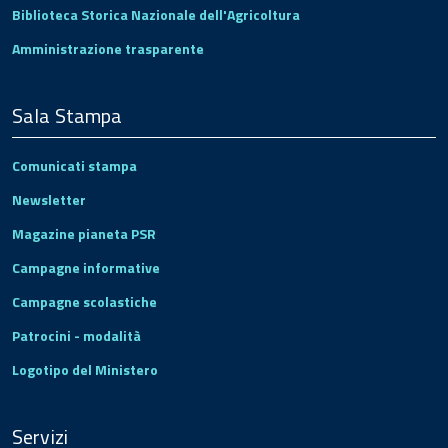
Biblioteca Storica Nazionale dell'Agricoltura
Amministrazione trasparente
Sala Stampa
Comunicati stampa
Newsletter
Magazine pianeta PSR
Campagne informative
Campagne scolastiche
Patrocini - modalità
Logotipo del Ministero
Servizi