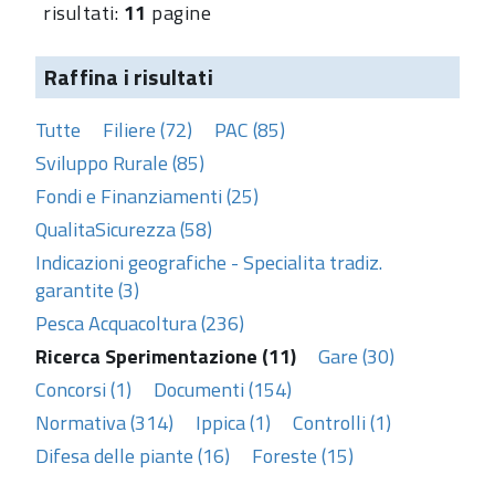
risultati:
11
pagine
Raffina i risultati
Tutte
Filiere (72)
PAC (85)
Sviluppo Rurale (85)
Fondi e Finanziamenti (25)
QualitaSicurezza (58)
Indicazioni geografiche - Specialita tradiz.
garantite (3)
Pesca Acquacoltura (236)
Ricerca Sperimentazione (11)
Gare (30)
Concorsi (1)
Documenti (154)
Normativa (314)
Ippica (1)
Controlli (1)
Difesa delle piante (16)
Foreste (15)