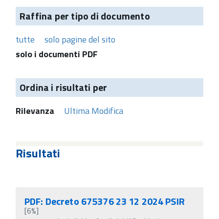
Raffina per tipo di documento
tutte
solo pagine del sito
solo i documenti PDF
Ordina i risultati per
Rilevanza
Ultima Modifica
Risultati
PDF: Decreto 675376 23 12 2024 PSIR
[6%]