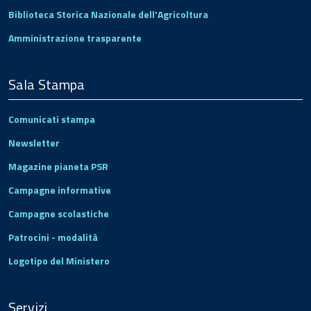
Biblioteca Storica Nazionale dell'Agricoltura
Amministrazione trasparente
Sala Stampa
Comunicati stampa
Newsletter
Magazine pianeta PSR
Campagne informative
Campagne scolastiche
Patrocini - modalità
Logotipo del Ministero
Servizi