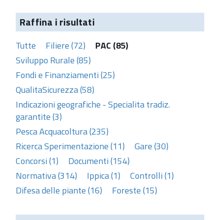
Raffina i risultati
Tutte
Filiere (72)
PAC (85)
Sviluppo Rurale (85)
Fondi e Finanziamenti (25)
QualitaSicurezza (58)
Indicazioni geografiche - Specialita tradiz.
garantite (3)
Pesca Acquacoltura (235)
Ricerca Sperimentazione (11)
Gare (30)
Concorsi (1)
Documenti (154)
Normativa (314)
Ippica (1)
Controlli (1)
Difesa delle piante (16)
Foreste (15)