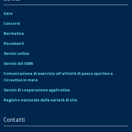
Gare
Concorsi
Normativa
Documenti
Servizi online
Servizi del SIAN
Comunicazione di esercizio all'attività di pesca sportiva e
ricreativa in mare
Servizi di cooperazione applicativa
Registro nazionale delle varietà di vite
Contatti