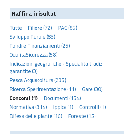
Raffina i risultati
Tutte
Filiere (72)
PAC (85)
Sviluppo Rurale (85)
Fondi e Finanziamenti (25)
QualitaSicurezza (58)
Indicazioni geografiche - Specialita tradiz.
garantite (3)
Pesca Acquacoltura (235)
Ricerca Sperimentazione (11)
Gare (30)
Concorsi (1)
Documenti (154)
Normativa (314)
Ippica (1)
Controlli (1)
Difesa delle piante (16)
Foreste (15)