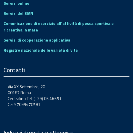
Servizi online
Servizi del SIAN
Comunicazione di esercizio all'attività di pesca sportiva e
ricreativa in mare
Servizi di cooperazione applicativa
Registro nazionale delle varietà di vite
Contatti
Via XX Settembre, 20
00187 Roma
Centralino Tel. (+39) 06.46651
C.F. 97099470581
Indirizzi di posta elettronica