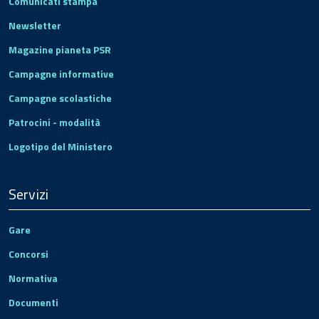
Comunicati stampa
Newsletter
Magazine pianeta PSR
Campagne informative
Campagne scolastiche
Patrocini - modalità
Logotipo del Ministero
Servizi
Gare
Concorsi
Normativa
Documenti