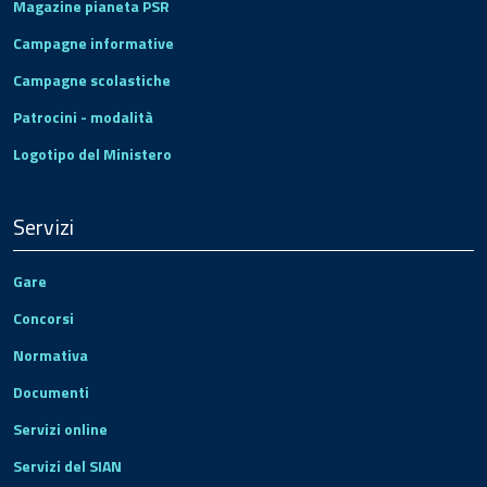
Magazine pianeta PSR
Campagne informative
Campagne scolastiche
Patrocini - modalità
Logotipo del Ministero
Servizi
Gare
Concorsi
Normativa
Documenti
Servizi online
Servizi del SIAN