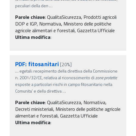
peculiari della den
…
Parole chiave
:
QualitaSicurezza, Prodotti agricoli
DOP e IGP, Normativa, Ministero delle politiche
agricole alimentari e forestali, Gazzetta Ufficiale
Ultima modifica
:
PDF: fitosanitari
[20%]
…
egetali: recepimento della direttiva della Commissione
n. 2001/32/CE, relativa al riconoscimento di
zone
protette
esposte a particolari rischi in campo fitosanitario nella
Comunita' e della direttiva
…
Parole chiave
:
QualitaSicurezza, Normativa,
Decreti ministeriali, Ministero delle politiche agricole
alimentari e forestali, Gazzetta Ufficiale
Ultima modifica
: