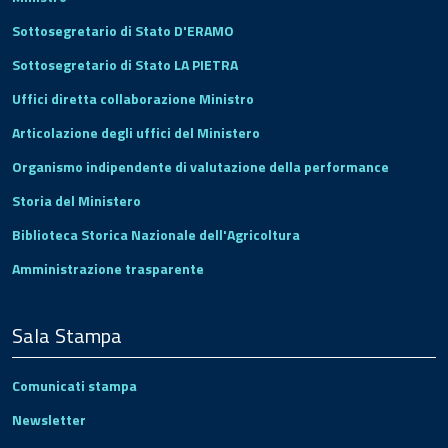
Sottosegretario di Stato D'ERAMO
Sottosegretario di Stato LA PIETRA
Uffici diretta collaborazione Ministro
Articolazione degli uffici del Ministero
Organismo indipendente di valutazione della performance
Storia del Ministero
Biblioteca Storica Nazionale dell'Agricoltura
Amministrazione trasparente
Sala Stampa
Comunicati stampa
Newsletter