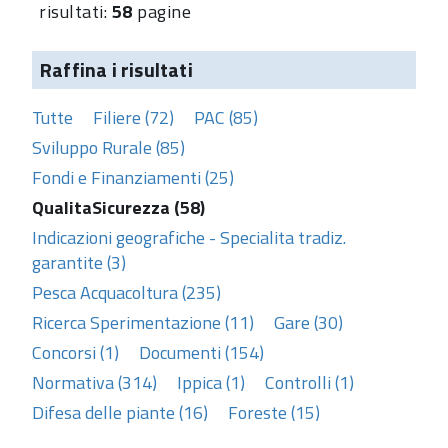
risultati:
58
pagine
Raffina i risultati
Tutte
Filiere (72)
PAC (85)
Sviluppo Rurale (85)
Fondi e Finanziamenti (25)
QualitaSicurezza (58)
Indicazioni geografiche - Specialita tradiz.
garantite (3)
Pesca Acquacoltura (235)
Ricerca Sperimentazione (11)
Gare (30)
Concorsi (1)
Documenti (154)
Normativa (314)
Ippica (1)
Controlli (1)
Difesa delle piante (16)
Foreste (15)