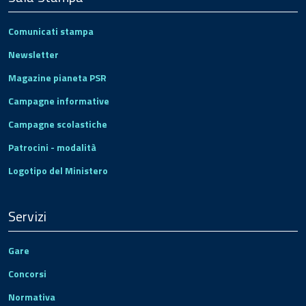
Comunicati stampa
Newsletter
Magazine pianeta PSR
Campagne informative
Campagne scolastiche
Patrocini - modalità
Logotipo del Ministero
Servizi
Gare
Concorsi
Normativa