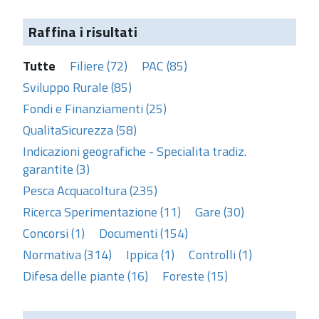
Raffina i risultati
Tutte
Filiere (72)
PAC (85)
Sviluppo Rurale (85)
Fondi e Finanziamenti (25)
QualitaSicurezza (58)
Indicazioni geografiche - Specialita tradiz.
garantite (3)
Pesca Acquacoltura (235)
Ricerca Sperimentazione (11)
Gare (30)
Concorsi (1)
Documenti (154)
Normativa (314)
Ippica (1)
Controlli (1)
Difesa delle piante (16)
Foreste (15)