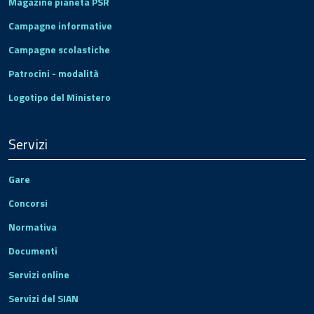
Magazine pianeta PSR
Campagne informative
Campagne scolastiche
Patrocini - modalità
Logotipo del Ministero
Servizi
Gare
Concorsi
Normativa
Documenti
Servizi online
Servizi del SIAN