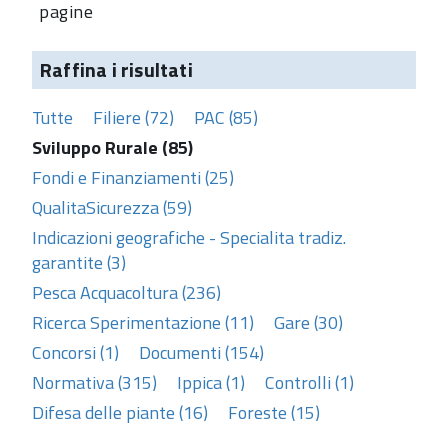
pagine
Raffina i risultati
Tutte
Filiere (72)
PAC (85)
Sviluppo Rurale (85)
Fondi e Finanziamenti (25)
QualitaSicurezza (59)
Indicazioni geografiche - Specialita tradiz.
garantite (3)
Pesca Acquacoltura (236)
Ricerca Sperimentazione (11)
Gare (30)
Concorsi (1)
Documenti (154)
Normativa (315)
Ippica (1)
Controlli (1)
Difesa delle piante (16)
Foreste (15)