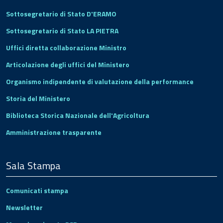
Sottosegretario di Stato D'ERAMO
Sottosegretario di Stato LA PIETRA
Uffici diretta collaborazione Ministro
Articolazione degli uffici del Ministero
Organismo indipendente di valutazione della performance
Storia del Ministero
Biblioteca Storica Nazionale dell'Agricoltura
Amministrazione trasparente
Sala Stampa
Comunicati stampa
Newsletter