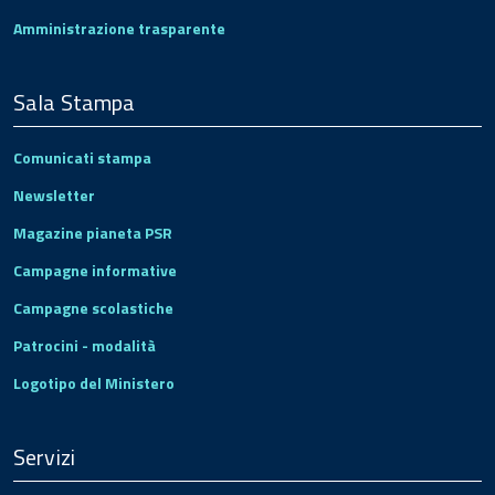
Amministrazione trasparente
Sala Stampa
Comunicati stampa
Newsletter
Magazine pianeta PSR
Campagne informative
Campagne scolastiche
Patrocini - modalità
Logotipo del Ministero
Servizi