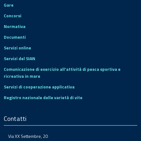
Gare
Concorsi
Normativa
Documenti
Servizi online
Servizi del SIAN
Comunicazione di esercizio all'attività di pesca sportiva e
ricreativa in mare
Servizi di cooperazione applicativa
Registro nazionale delle varietà di vite
Contatti
Via XX Settembre, 20