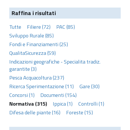
Raffina i risultati
Tutte
Filiere (72)
PAC (85)
Sviluppo Rurale (85)
Fondi e Finanziamenti (25)
QualitaSicurezza (59)
Indicazioni geografiche - Specialita tradiz.
garantite (3)
Pesca Acquacoltura (237)
Ricerca Sperimentazione (11)
Gare (30)
Concorsi (1)
Documenti (154)
Normativa (315)
Ippica (1)
Controlli (1)
Difesa delle piante (16)
Foreste (15)