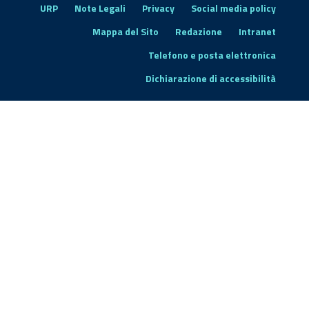
URP
Note Legali
Privacy
Social media policy
Mappa del Sito
Redazione
Intranet
Telefono e posta elettronica
Dichiarazione di accessibilità