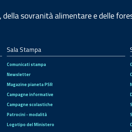
, della sovranità alimentare e delle fore
Sala Stampa
Comunicati stampa
Newsletter
Magazine pianeta PSR
Campagne informative
Campagne scolastiche
Patrocini - modalità
S
Logotipo del Ministero
r