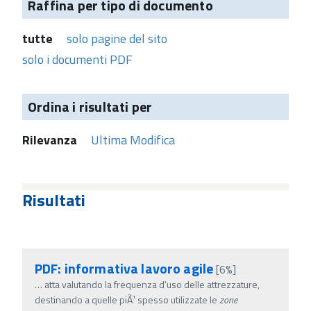
Raffina per tipo di documento
tutte
solo pagine del sito
solo i documenti PDF
Ordina i risultati per
Rilevanza
Ultima Modifica
Risultati
PDF: informativa lavoro agile
[6%]
…
atta valutando la frequenza d'uso delle attrezzature,
destinando a quelle piÃ¹ spesso utilizzate le
zone