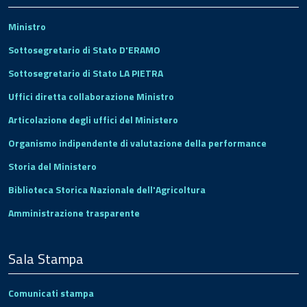
Ministro
Sottosegretario di Stato D'ERAMO
Sottosegretario di Stato LA PIETRA
Uffici diretta collaborazione Ministro
Articolazione degli uffici del Ministero
Organismo indipendente di valutazione della performance
Storia del Ministero
Biblioteca Storica Nazionale dell'Agricoltura
Amministrazione trasparente
Sala Stampa
Comunicati stampa