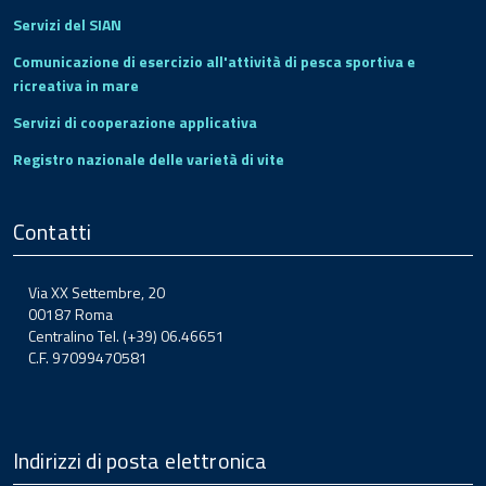
Servizi del SIAN
Comunicazione di esercizio all'attività di pesca sportiva e
ricreativa in mare
Servizi di cooperazione applicativa
Registro nazionale delle varietà di vite
Contatti
Via XX Settembre, 20
00187 Roma
Centralino Tel. (+39) 06.46651
C.F. 97099470581
Indirizzi di posta elettronica