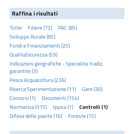
Raffina i risultati
Tutte
Filiere (72)
PAC (85)
Sviluppo Rurale (85)
Fondi e Finanziamenti (25)
QualitaSicurezza (59)
Indicazioni geografiche - Specialita tradiz.
garantite (3)
Pesca Acquacoltura (236)
Ricerca Sperimentazione (11)
Gare (30)
Concorsi (1)
Documenti (154)
Normativa (315)
Ippica (1)
Controlli (1)
Difesa delle piante (16)
Foreste (15)