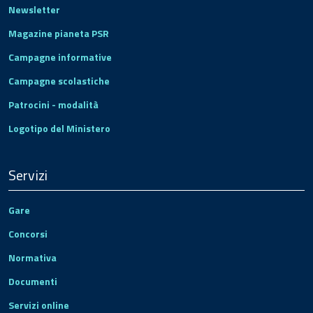
Newsletter
Magazine pianeta PSR
Campagne informative
Campagne scolastiche
Patrocini - modalità
Logotipo del Ministero
Servizi
Gare
Concorsi
Normativa
Documenti
Servizi online