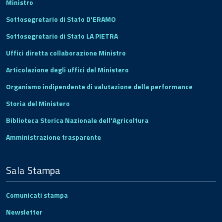
Ministro
Sottosegretario di Stato D'ERAMO
Sottosegretario di Stato LA PIETRA
Uffici diretta collaborazione Ministro
Articolazione degli uffici del Ministero
Organismo indipendente di valutazione della performance
Storia del Ministero
Biblioteca Storica Nazionale dell'Agricoltura
Amministrazione trasparente
Sala Stampa
Comunicati stampa
Newsletter