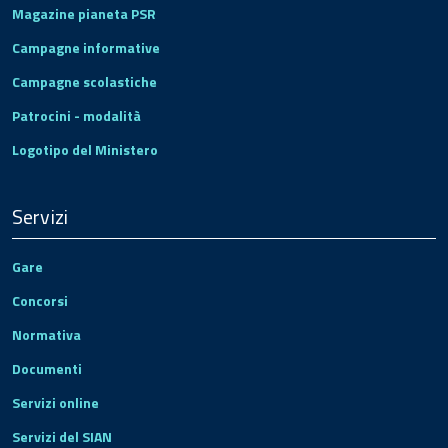
Magazine pianeta PSR
Campagne informative
Campagne scolastiche
Patrocini - modalità
Logotipo del Ministero
Servizi
Gare
Concorsi
Normativa
Documenti
Servizi online
Servizi del SIAN