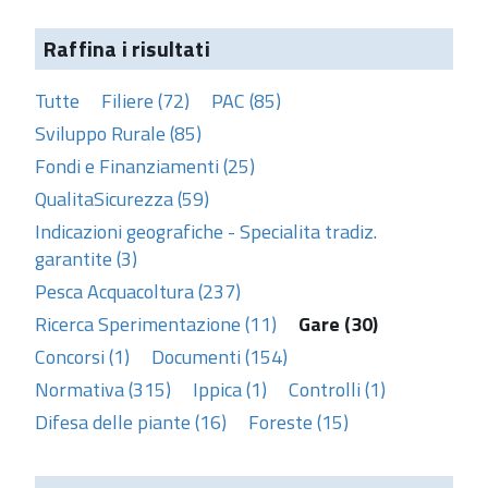
Raffina i risultati
Tutte
Filiere (72)
PAC (85)
Sviluppo Rurale (85)
Fondi e Finanziamenti (25)
QualitaSicurezza (59)
Indicazioni geografiche - Specialita tradiz.
garantite (3)
Pesca Acquacoltura (237)
Ricerca Sperimentazione (11)
Gare (30)
Concorsi (1)
Documenti (154)
Normativa (315)
Ippica (1)
Controlli (1)
Difesa delle piante (16)
Foreste (15)