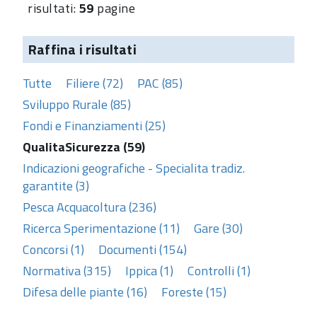
risultati:
59
pagine
Raffina i risultati
Tutte
Filiere (72)
PAC (85)
Sviluppo Rurale (85)
Fondi e Finanziamenti (25)
QualitaSicurezza (59)
Indicazioni geografiche - Specialita tradiz.
garantite (3)
Pesca Acquacoltura (236)
Ricerca Sperimentazione (11)
Gare (30)
Concorsi (1)
Documenti (154)
Normativa (315)
Ippica (1)
Controlli (1)
Difesa delle piante (16)
Foreste (15)