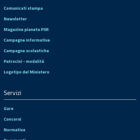
Comunicati stampa
Newsletter
Magazine pianeta PSR
Campagne informative
Campagne scolastiche
Patrocini - modalità
Logotipo del Ministero
Servizi
Gare
Concorsi
Normativa