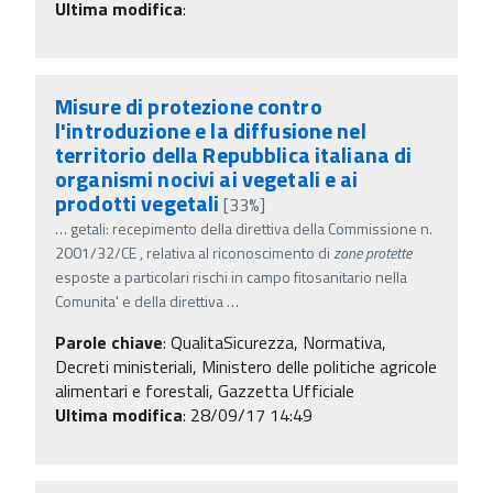
Ultima modifica
:
Misure di protezione contro
l'introduzione e la diffusione nel
territorio della Repubblica italiana di
organismi nocivi ai vegetali e ai
prodotti vegetali
[33%]
…
getali: recepimento della direttiva della Commissione n.
2001/32/CE , relativa al riconoscimento di
zone
protette
esposte a particolari rischi in campo fitosanitario nella
Comunita' e della direttiva
…
Parole chiave
:
QualitaSicurezza, Normativa,
Decreti ministeriali, Ministero delle politiche agricole
alimentari e forestali, Gazzetta Ufficiale
Ultima modifica
: 28/09/17 14:49