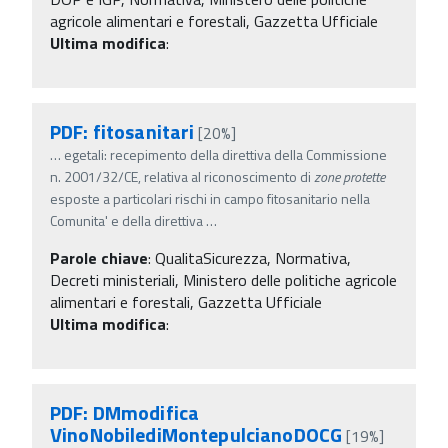
agricole alimentari e forestali, Gazzetta Ufficiale
Ultima modifica
:
PDF: fitosanitari
[20%]
…
egetali: recepimento della direttiva della Commissione
n. 2001/32/CE, relativa al riconoscimento di
zone
protette
esposte a particolari rischi in campo fitosanitario nella
Comunita' e della direttiva
…
Parole chiave
:
QualitaSicurezza, Normativa,
Decreti ministeriali, Ministero delle politiche agricole
alimentari e forestali, Gazzetta Ufficiale
Ultima modifica
:
PDF: DMmodifica
VinoNobilediMontepulcianoDOCG
[19%]